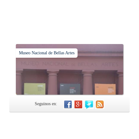
Museo Nacional de Bellas Artes
Seguinos en: