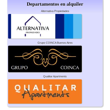
Departamentos en alquiler
Alternativa Propiedades
Grupo COINCA Buenos Aires
Qualitar Apartments