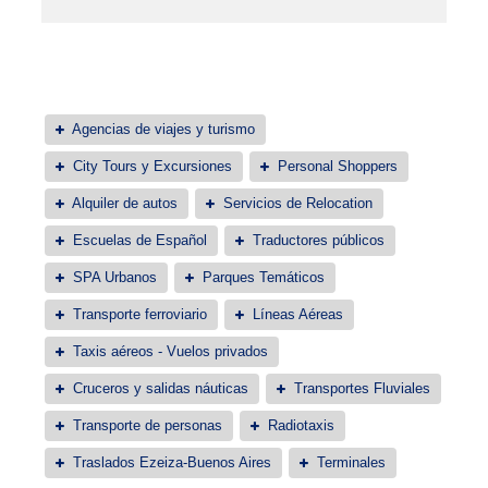
Agencias de viajes y turismo
City Tours y Excursiones
Personal Shoppers
Alquiler de autos
Servicios de Relocation
Escuelas de Español
Traductores públicos
SPA Urbanos
Parques Temáticos
Transporte ferroviario
Líneas Aéreas
Taxis aéreos - Vuelos privados
Cruceros y salidas náuticas
Transportes Fluviales
Transporte de personas
Radiotaxis
Traslados Ezeiza-Buenos Aires
Terminales