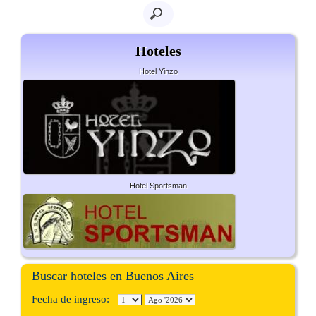
Hoteles
Hotel Yinzo
Hotel Sportsman
Buscar hoteles en Buenos Aires
Fecha de ingreso: