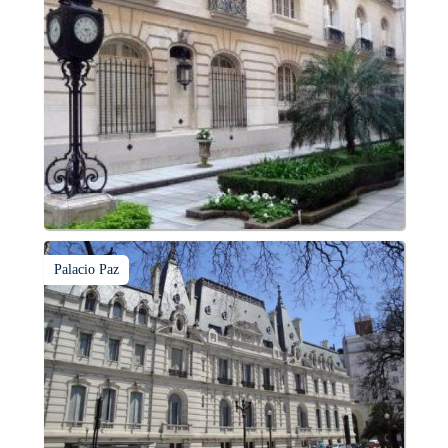
Palacio Paz