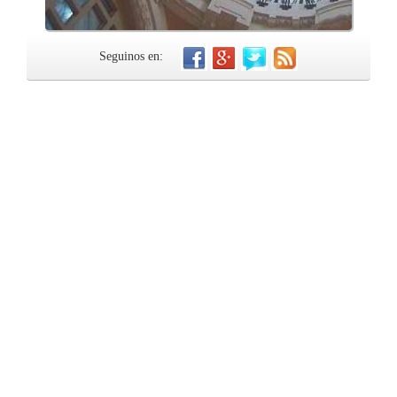
Seguinos en: