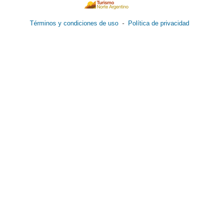
Términos y condiciones de uso
-
Política de privacidad