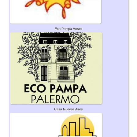
Eco Pampa Hostel
Casa Nuevos Aires