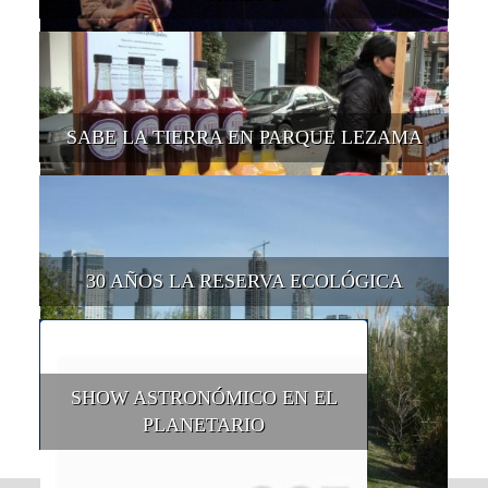
SABE LA TIERRA EN PARQUE LEZAMA
30 AÑOS LA RESERVA ECOLÓGICA
SHOW ASTRONÓMICO EN EL
PLANETARIO