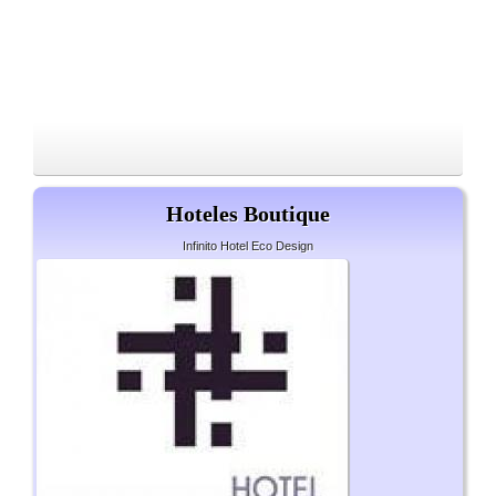
Hoteles Boutique
Infinito Hotel Eco Design