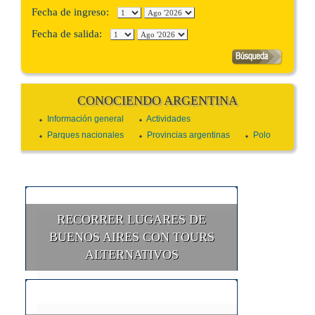
Fecha de ingreso:
Fecha de salida:
CONOCIENDO ARGENTINA
Información general
Actividades
Parques nacionales
Provincias argentinas
Polo
RECORRER LUGARES DE
BUENOS AIRES CON TOURS
ALTERNATIVOS