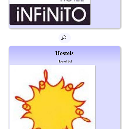
Hostels
Hostel Sol