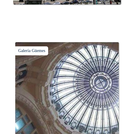
Galería Güemes