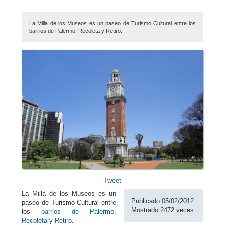
La Milla de los Museos es un paseo de Turismo Cultural entre los
barrios de Palermo, Recoleta y Retiro.
Tweet
La Milla de los Museos es un
Publicado 05/02/2012
paseo de Turismo Cultural entre
Mostrado 2472 veces.
los
barrios de Palermo
,
Recoleta
y
Retiro
.