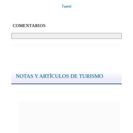
Tweet
COMENTARIOS
NOTAS Y ARTÍCULOS DE TURISMO