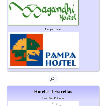
Pampa Hostel
Hoteles 4 Estrellas
Hotel Bys Palermo