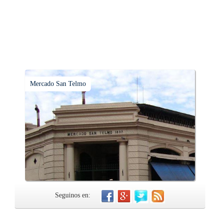
Mercado San Telmo
Seguinos en: