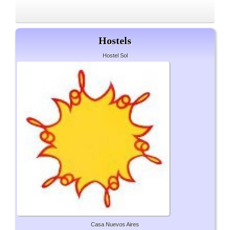
Hostels
Hostel Sol
Casa Nuevos Aires