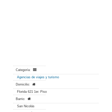
Categoría:
Agencias de viajes y turismo
Domicilio:
Florida 621 1er. Piso
Barrio:
San Nicolás