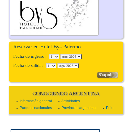
Reservar en Hotel Bys Palermo
Fecha de ingreso:
Fecha de salida:
CONOCIENDO ARGENTINA
Información general
Actividades
Parques nacionales
Provincias argentinas
Polo