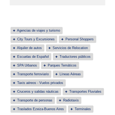
Agencias de viajes y turismo
City Tours y Excursiones
Personal Shoppers
Alquiler de autos
Servicios de Relocation
Escuelas de Español
Traductores públicos
SPA Urbanos
Parques Temáticos
Transporte ferroviario
Líneas Aéreas
Taxis aéreos - Vuelos privados
Cruceros y salidas náuticas
Transportes Fluviales
Transporte de personas
Radiotaxis
Traslados Ezeiza-Buenos Aires
Terminales