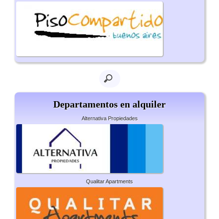
Departamentos en alquiler
Alternativa Propiedades
Qualitar Apartments