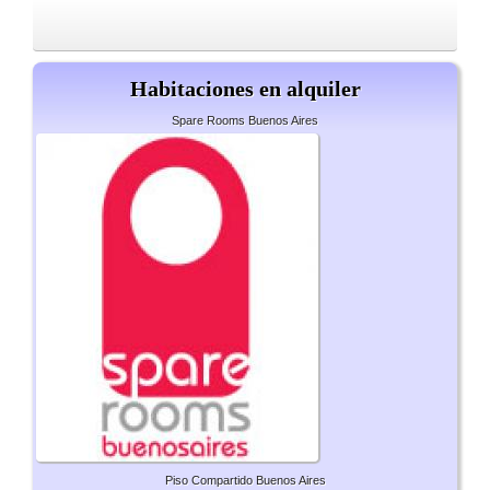
Habitaciones en alquiler
Spare Rooms Buenos Aires
Piso Compartido Buenos Aires