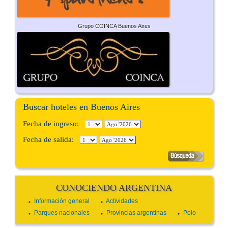
Grupo COINCA Buenos Aires
Buscar hoteles en Buenos Aires
Fecha de ingreso:
Fecha de salida:
CONOCIENDO ARGENTINA
Información general
Actividades
Parques nacionales
Provincias argentinas
Polo