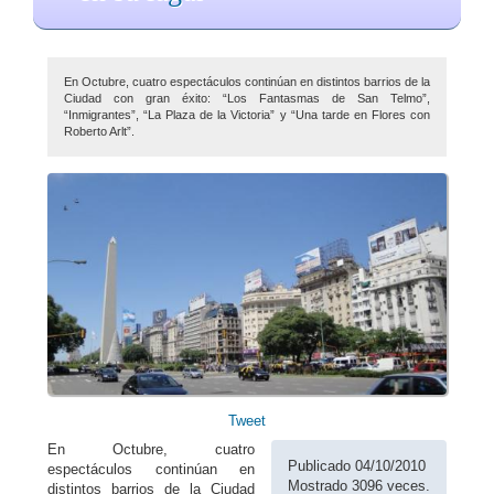
En Octubre, cuatro espectáculos continúan en distintos barrios de la
Ciudad con gran éxito: “Los Fantasmas de San Telmo”,
“Inmigrantes”, “La Plaza de la Victoria” y “Una tarde en Flores con
Roberto Arlt”.
Tweet
En Octubre, cuatro
Publicado 04/10/2010
espectáculos continúan en
Mostrado 3096 veces.
distintos barrios de la Ciudad