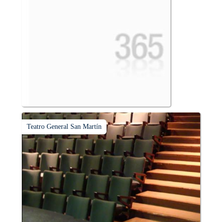
Teatro General San Martín