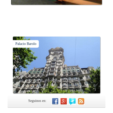
Palacio Barolo
Seguinos en: