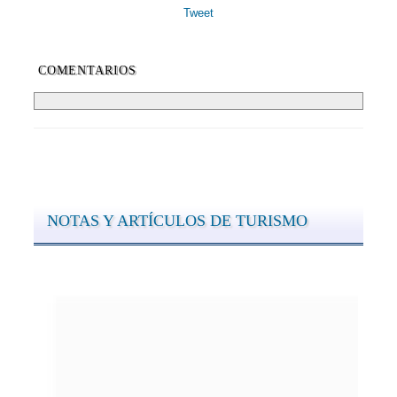
Tweet
COMENTARIOS
NOTAS Y ARTÍCULOS DE TURISMO