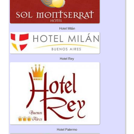
Hotel Milán
Hotel Rey
Hotel Palermo