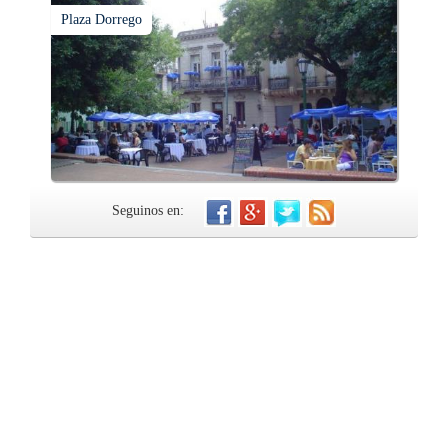
Plaza Dorrego
Seguinos en: