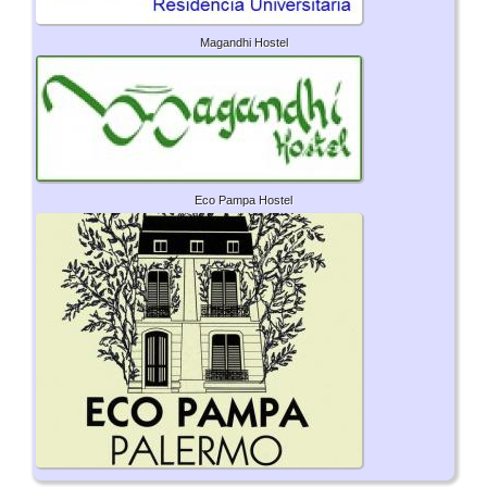
Magandhi Hostel
Eco Pampa Hostel