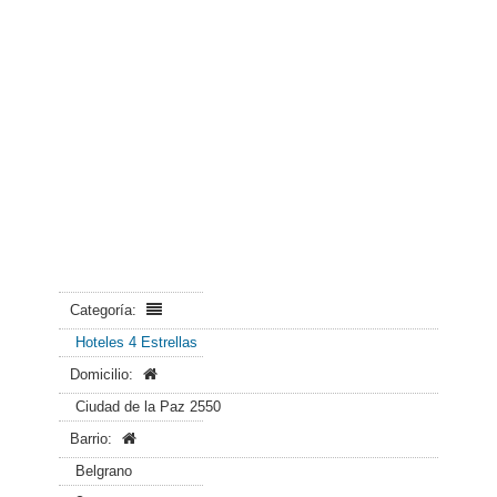
Categoría:
Hoteles 4 Estrellas
Domicilio:
Ciudad de la Paz 2550
Barrio:
Belgrano