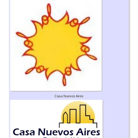
Casa Nuevos Aires