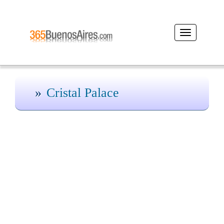
Desplegar
navegación
Cristal Palace