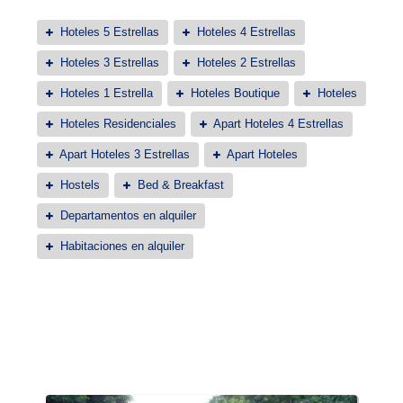
Hoteles 5 Estrellas
Hoteles 4 Estrellas
Hoteles 3 Estrellas
Hoteles 2 Estrellas
Hoteles 1 Estrella
Hoteles Boutique
Hoteles
Hoteles Residenciales
Apart Hoteles 4 Estrellas
Apart Hoteles 3 Estrellas
Apart Hoteles
Hostels
Bed & Breakfast
Departamentos en alquiler
Habitaciones en alquiler