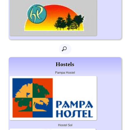
Hostels
Pampa Hostel
Hostel Sol