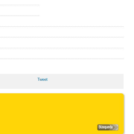
Tweet