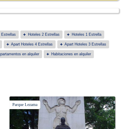
 Estrellas
Hoteles 2 Estrellas
Hoteles 1 Estrella
Apart Hoteles 4 Estrellas
Apart Hoteles 3 Estrellas
partamentos en alquiler
Habitaciones en alquiler
Parque Lezama