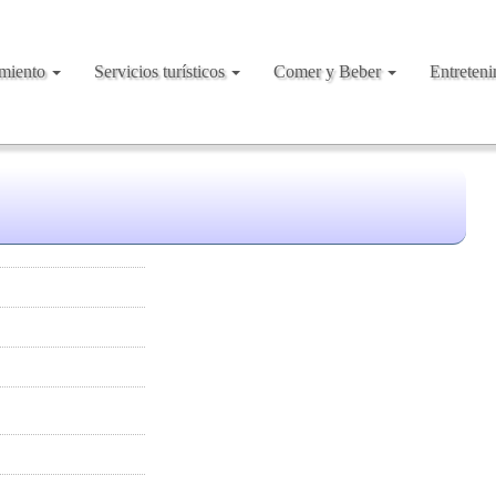
amiento
Servicios turísticos
Comer y Beber
Entreten