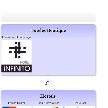
Hoteles Boutique
Infinito Hotel Eco Design
Hostels
Pampa Hostel
Casa Nuevos Aires
Hostel Sol