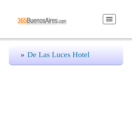
Desplegar
navegación
De Las Luces Hotel