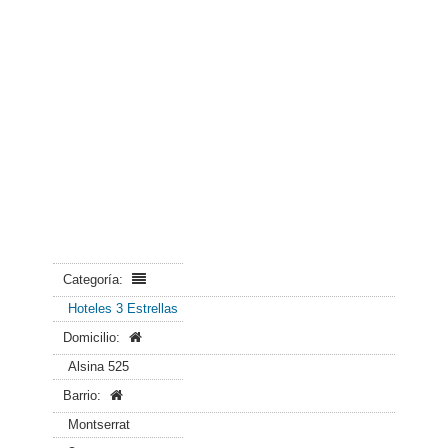
Categoría:
Hoteles 3 Estrellas
Domicilio:
Alsina 525
Barrio:
Montserrat