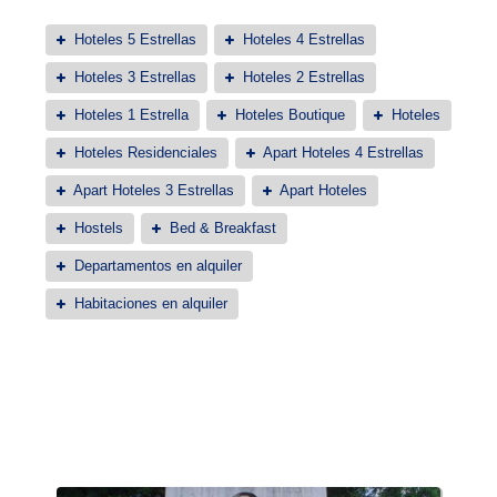
Hoteles 5 Estrellas
Hoteles 4 Estrellas
Hoteles 3 Estrellas
Hoteles 2 Estrellas
Hoteles 1 Estrella
Hoteles Boutique
Hoteles
Hoteles Residenciales
Apart Hoteles 4 Estrellas
Apart Hoteles 3 Estrellas
Apart Hoteles
Hostels
Bed & Breakfast
Departamentos en alquiler
Habitaciones en alquiler