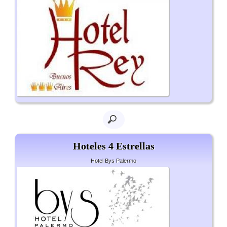
Hoteles 4 Estrellas
Hotel Bys Palermo