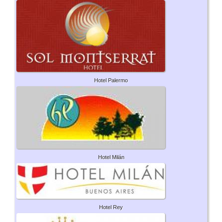
Hotel Palermo
Hotel Milán
Hotel Rey