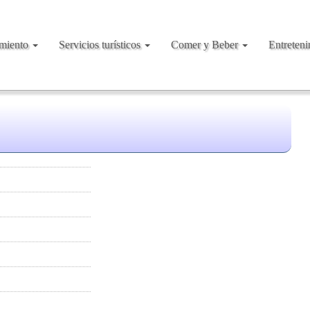
amiento
Servicios turísticos
Comer y Beber
Entreten