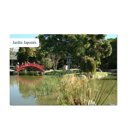
Jardín Japonés