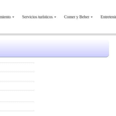
amiento
Servicios turísticos
Comer y Beber
Entreten