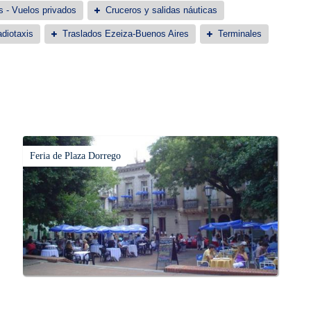
s - Vuelos privados
Cruceros y salidas náuticas
diotaxis
Traslados Ezeiza-Buenos Aires
Terminales
Feria de Plaza Dorrego