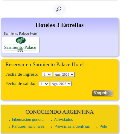
Hoteles 3 Estrellas
Sarmiento Palace Hotel
Reservar en Sarmiento Palace Hotel
Fecha de ingreso:
Fecha de salida:
CONOCIENDO ARGENTINA
Información general
Actividades
Parques nacionales
Provincias argentinas
Polo