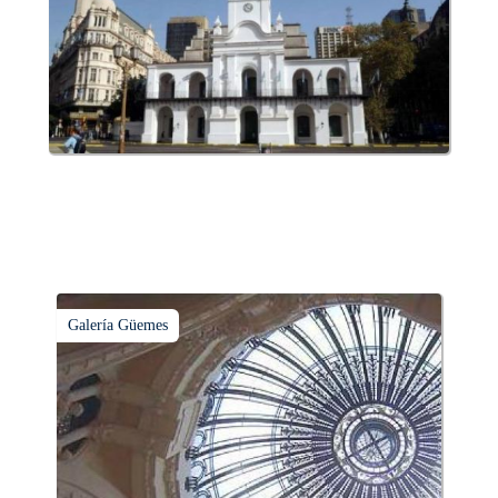
Galería Güemes