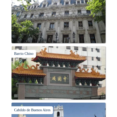
Barrio Chino
Cabildo de Buenos Aires