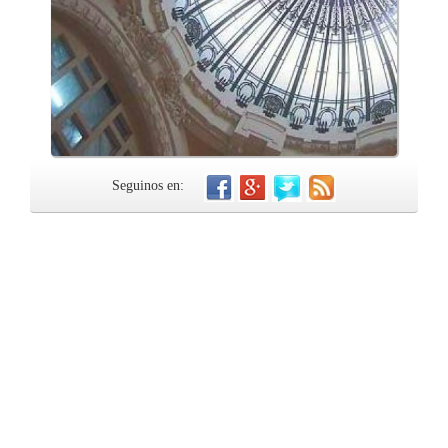
Seguinos en: