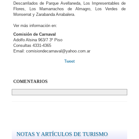
Descarrilados de Parque Avellaneda, Los Impresentables de
Flores, Los Mamarrachos de Almagro, Los Verdes de
Monserrat y Zarabanda Arrabalera.
Ver más información en:
Comisión de Carnaval
Adolfo Alsina 963/7 3º Piso
Consultas 4331-4365
Email: comisiondecarnaval@yahoo.com.ar
Tweet
COMENTARIOS
NOTAS Y ARTÍCULOS DE TURISMO