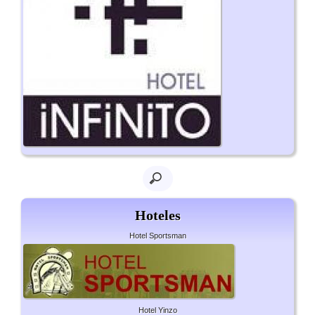
Hoteles
Hotel Sportsman
Hotel Yinzo