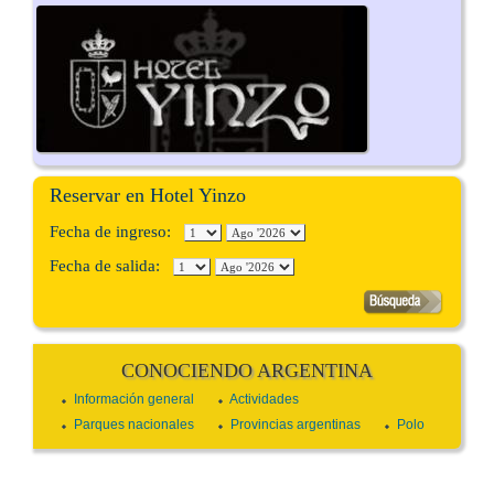
Reservar en Hotel Yinzo
Fecha de ingreso:
Fecha de salida:
CONOCIENDO ARGENTINA
Información general
Actividades
Parques nacionales
Provincias argentinas
Polo