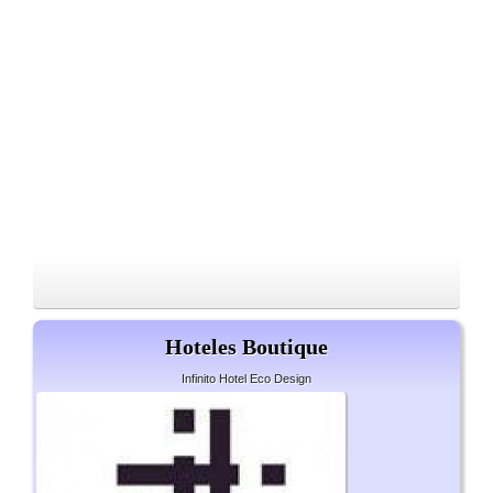
Hoteles Boutique
Infinito Hotel Eco Design