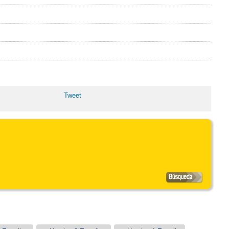
Tweet