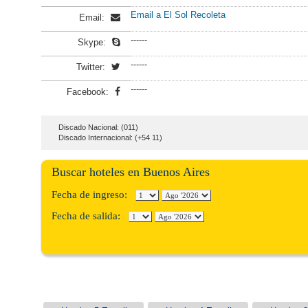
Email a El Sol Recoleta
Email:
------
Skype:
------
Twitter:
------
Facebook:
Discado Nacional: (011)
Discado Internacional: (+54 11)
Buscar hoteles en Buenos Aires
Fecha de ingreso:
Fecha de salida: