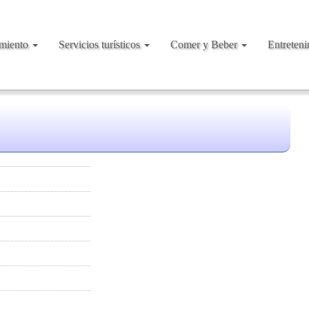
amiento
Servicios turísticos
Comer y Beber
Entreten