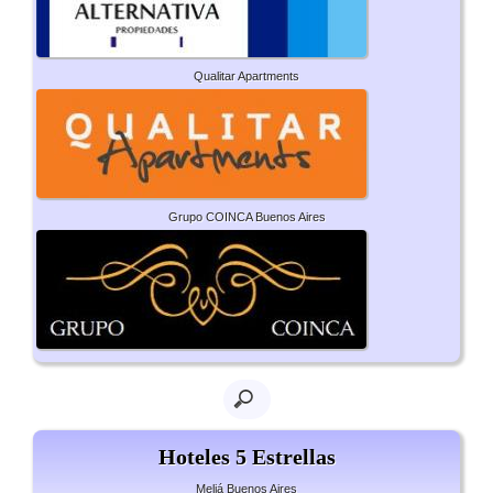
Qualitar Apartments
Grupo COINCA Buenos Aires
Hoteles 5 Estrellas
Meliá Buenos Aires