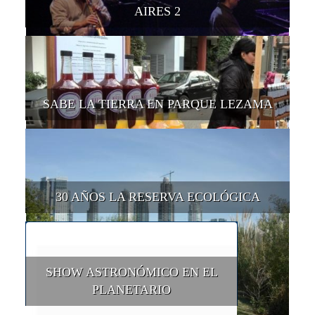
AIRES 2
SABE LA TIERRA EN PARQUE LEZAMA
30 AÑOS LA RESERVA ECOLÓGICA
SHOW ASTRONÓMICO EN EL
PLANETARIO