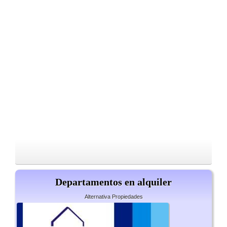
Departamentos en alquiler
Alternativa Propiedades