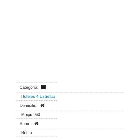
Categoría:
Hoteles 4 Estrellas
Domicilio:
Maipú 960
Barrio:
Retiro