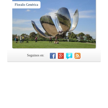
Floralis Genérica
Seguinos en: