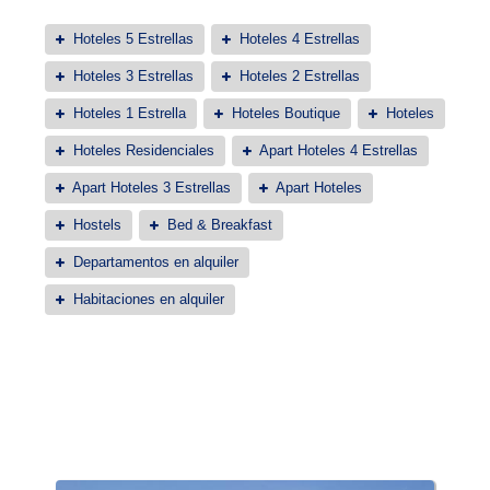
Hoteles 5 Estrellas
Hoteles 4 Estrellas
Hoteles 3 Estrellas
Hoteles 2 Estrellas
Hoteles 1 Estrella
Hoteles Boutique
Hoteles
Hoteles Residenciales
Apart Hoteles 4 Estrellas
Apart Hoteles 3 Estrellas
Apart Hoteles
Hostels
Bed & Breakfast
Departamentos en alquiler
Habitaciones en alquiler