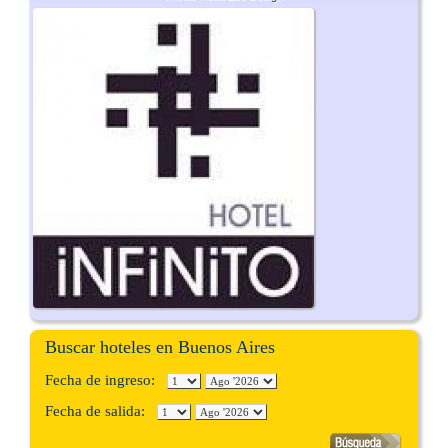
Buscar hoteles en Buenos Aires
Fecha de ingreso:
Fecha de salida: