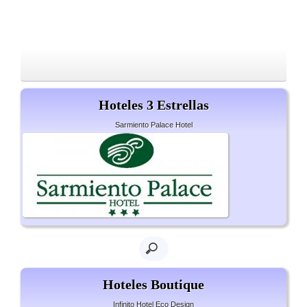
Hoteles 3 Estrellas
Sarmiento Palace Hotel
Hoteles Boutique
Infinito Hotel Eco Design