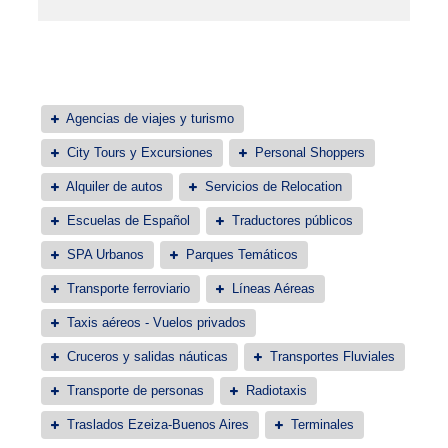
Agencias de viajes y turismo
City Tours y Excursiones
Personal Shoppers
Alquiler de autos
Servicios de Relocation
Escuelas de Español
Traductores públicos
SPA Urbanos
Parques Temáticos
Transporte ferroviario
Líneas Aéreas
Taxis aéreos - Vuelos privados
Cruceros y salidas náuticas
Transportes Fluviales
Transporte de personas
Radiotaxis
Traslados Ezeiza-Buenos Aires
Terminales