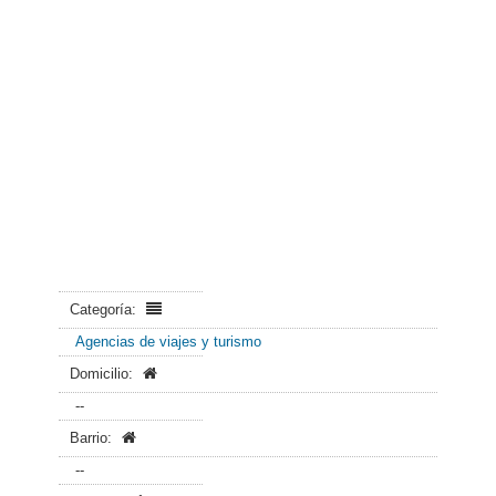
Categoría:
Agencias de viajes y turismo
Domicilio:
--
Barrio:
--