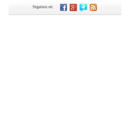
Seguinos en: