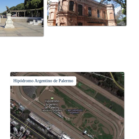
Hipódromo Argentino de Palermo