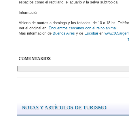
espacios como el reptilario, el acuario y la selva subtropical.
Información
Abierto de martes a domingo y los feriados, de 10 a 18 hs. Telé
Ver el original en:
Encuentros cercanos con el reino animal
.
Más información de
Buenos Aires
y de
Escobar
en
www.365argen
COMENTARIOS
NOTAS Y ARTÍCULOS DE TURISMO