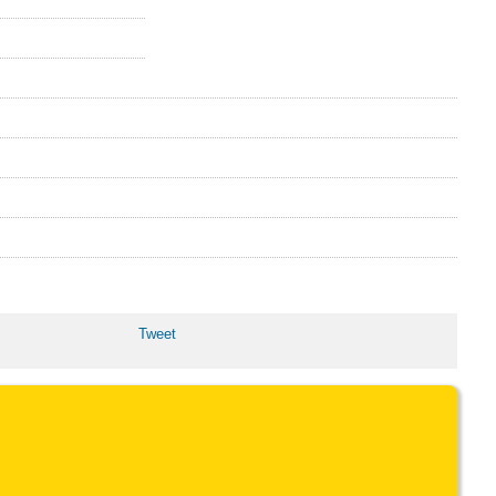
Tweet