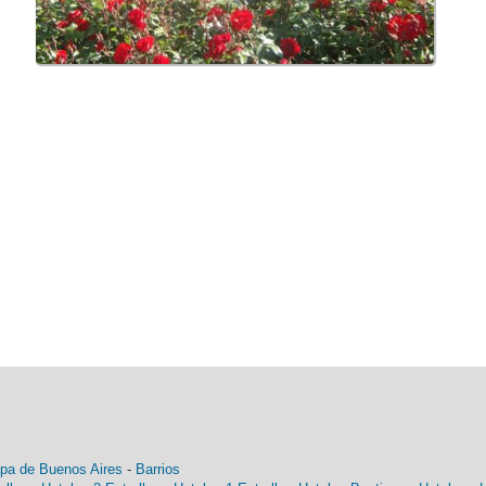
pa de Buenos Aires
-
Barrios