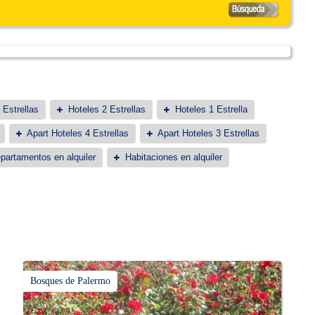
 Estrellas
Hoteles 2 Estrellas
Hoteles 1 Estrella
Apart Hoteles 4 Estrellas
Apart Hoteles 3 Estrellas
partamentos en alquiler
Habitaciones en alquiler
Bosques de Palermo