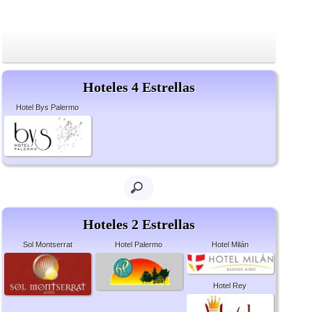
Hoteles 4 Estrellas
Hotel Bys Palermo
Hoteles 2 Estrellas
Sol Montserrat
Hotel Palermo
Hotel Milán
Hotel Rey