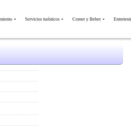
amiento
Servicios turísticos
Comer y Beber
Entreten