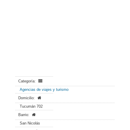
Categoría:
Agencias de viajes y turismo
Domicilio:
Tucumán 702
Barrio:
San Nicolás