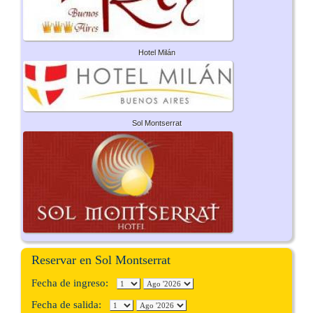
Hotel Milán
Sol Montserrat
Reservar en Sol Montserrat
Fecha de ingreso:
Fecha de salida: