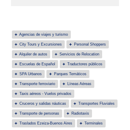
Agencias de viajes y turismo
City Tours y Excursiones
Personal Shoppers
Alquiler de autos
Servicios de Relocation
Escuelas de Español
Traductores públicos
SPA Urbanos
Parques Temáticos
Transporte ferroviario
Líneas Aéreas
Taxis aéreos - Vuelos privados
Cruceros y salidas náuticas
Transportes Fluviales
Transporte de personas
Radiotaxis
Traslados Ezeiza-Buenos Aires
Terminales