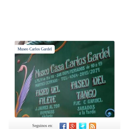
Museo Carlos Gardel
Seguinos en: