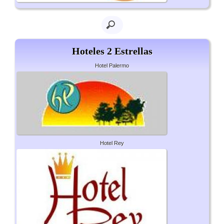
Hoteles 2 Estrellas
Hotel Palermo
Hotel Rey