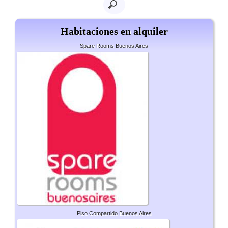
Habitaciones en alquiler
Spare Rooms Buenos Aires
Piso Compartido Buenos Aires