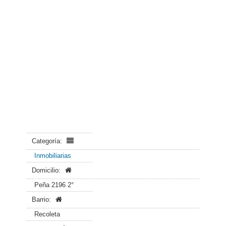
Categoría:
Inmobiliarias
Domicilio:
Peña 2196 2°
Barrio:
Recoleta