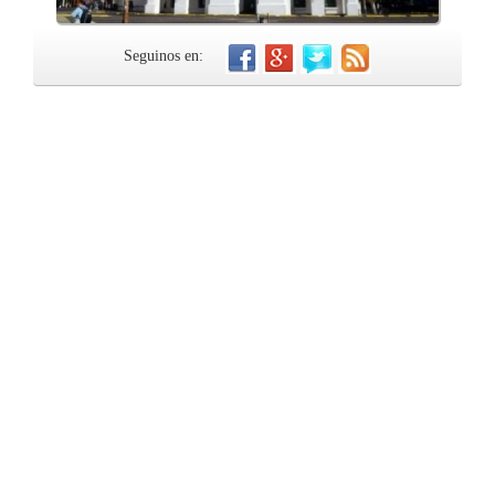
Seguinos en: