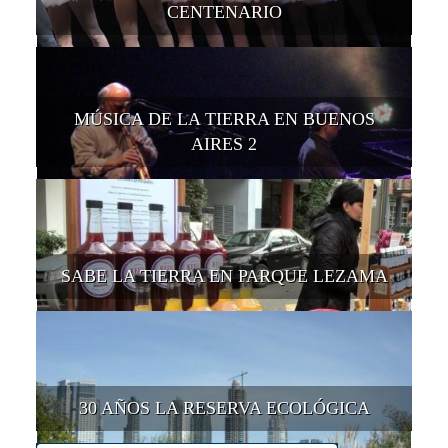
CENTENARIO
MÚSICA DE LA TIERRA EN BUENOS
AIRES 2
SABE LA TIERRA EN PARQUE LEZAMA
30 AÑOS LA RESERVA ECOLÓGICA