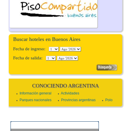
Buscar hoteles en Buenos Aires
Fecha de ingreso:
Fecha de salida:
CONOCIENDO ARGENTINA
Información general
Actividades
Parques nacionales
Provincias argentinas
Polo