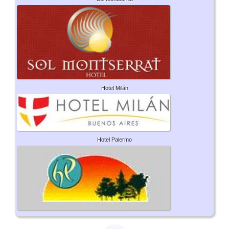
Hotel Milán
Hotel Palermo