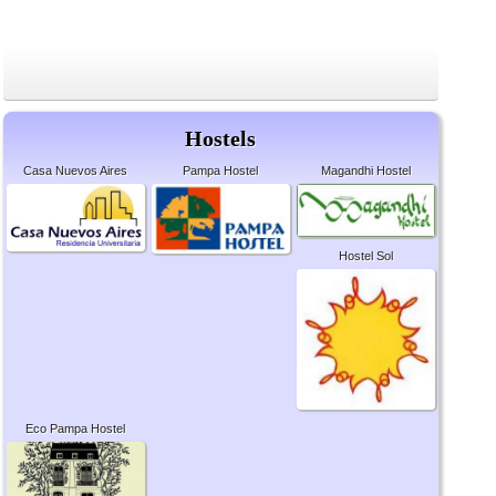
Hostels
Casa Nuevos Aires
Pampa Hostel
Magandhi Hostel
Hostel Sol
Eco Pampa Hostel