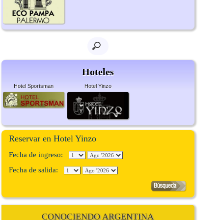
Hoteles
Hotel Sportsman
Hotel Yinzo
Reservar en Hotel Yinzo
Fecha de ingreso:
Fecha de salida:
CONOCIENDO ARGENTINA