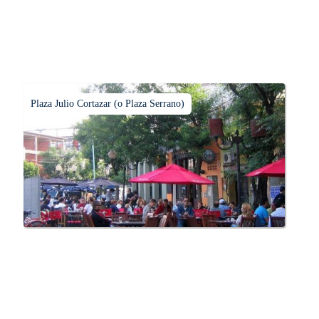
Plaza Julio Cortazar (o Plaza Serrano)