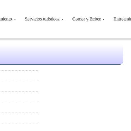
amiento
Servicios turísticos
Comer y Beber
Entreten