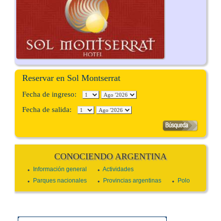
Reservar en Sol Montserrat
Fecha de ingreso:
Fecha de salida:
CONOCIENDO ARGENTINA
Información general
Actividades
Parques nacionales
Provincias argentinas
Polo