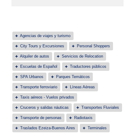
Agencias de viajes y turismo
City Tours y Excursiones
Personal Shoppers
Alquiler de autos
Servicios de Relocation
Escuelas de Español
Traductores públicos
SPA Urbanos
Parques Temáticos
Transporte ferroviario
Líneas Aéreas
Taxis aéreos - Vuelos privados
Cruceros y salidas náuticas
Transportes Fluviales
Transporte de personas
Radiotaxis
Traslados Ezeiza-Buenos Aires
Terminales