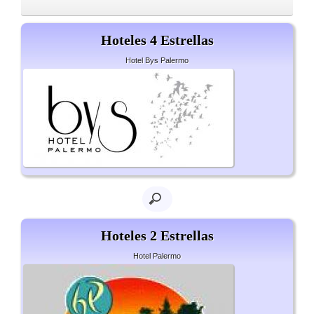
Hoteles 4 Estrellas
Hotel Bys Palermo
Hoteles 2 Estrellas
Hotel Palermo