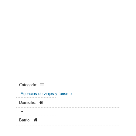
Categoría:
Agencias de viajes y turismo
Domicilio:
--
Barrio:
--