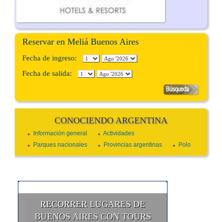
Reservar en Meliá Buenos Aires
Fecha de ingreso:
Fecha de salida:
CONOCIENDO ARGENTINA
Información general
Actividades
Parques nacionales
Provincias argentinas
Polo
RECORRER LUGARES DE
BUENOS AIRES CON TOURS