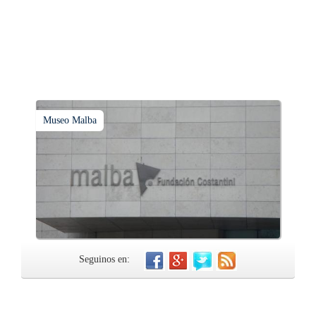
Museo Malba
Seguinos en: