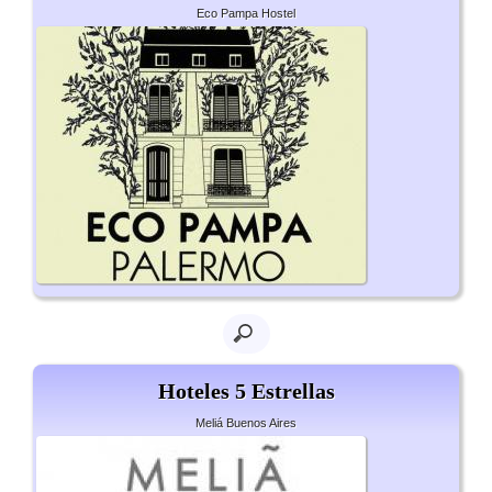
Eco Pampa Hostel
Hoteles 5 Estrellas
Meliá Buenos Aires