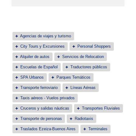
Agencias de viajes y turismo
City Tours y Excursiones
Personal Shoppers
Alquiler de autos
Servicios de Relocation
Escuelas de Español
Traductores públicos
SPA Urbanos
Parques Temáticos
Transporte ferroviario
Líneas Aéreas
Taxis aéreos - Vuelos privados
Cruceros y salidas náuticas
Transportes Fluviales
Transporte de personas
Radiotaxis
Traslados Ezeiza-Buenos Aires
Terminales