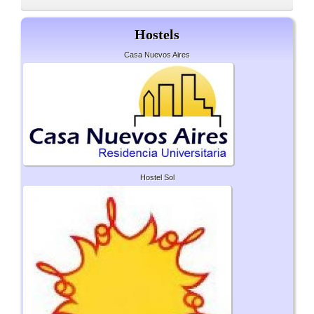
Hostels
Casa Nuevos Aires
Hostel Sol