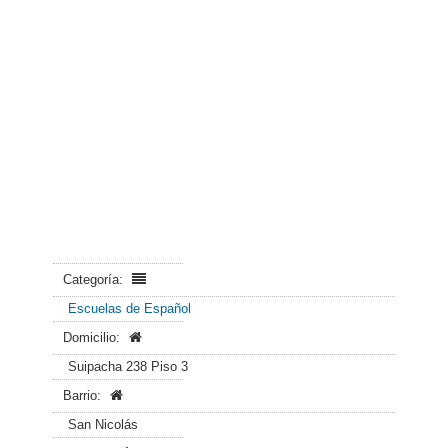
Categoría:
Escuelas de Español
Domicilio:
Suipacha 238 Piso 3
Barrio:
San Nicolás