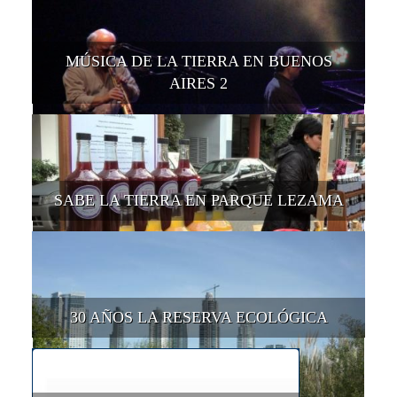
MÚSICA DE LA TIERRA EN BUENOS
AIRES 2
SABE LA TIERRA EN PARQUE LEZAMA
30 AÑOS LA RESERVA ECOLÓGICA