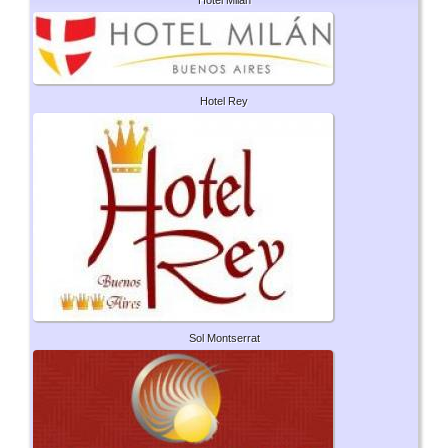
Hotel Rey
Sol Montserrat