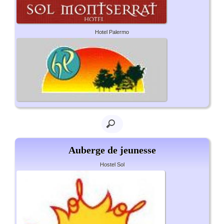
Hotel Palermo
Auberge de jeunesse
Hostel Sol