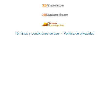
Términos y condiciones de uso
-
Política de privacidad