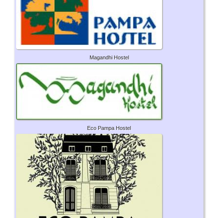
Magandhi Hostel
Eco Pampa Hostel