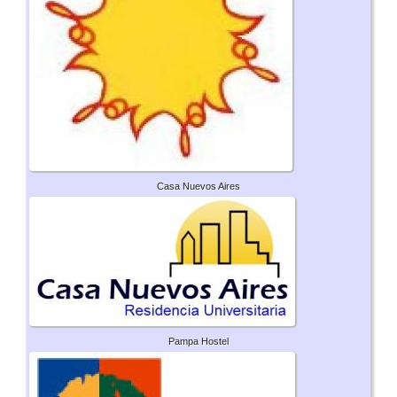
Casa Nuevos Aires
Pampa Hostel