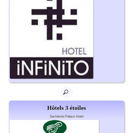
Hôtels 3 étoiles
Sarmiento Palace Hotel