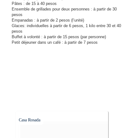
Pâtes : de 15 à 40 pesos
Ensemble de grillades pour deux personnes : à partir de 30
pesos
Empanadas : à partir de 2 pesos (l’unité)
Glaces: individuelles à partir de 6 pesos, 1 kilo entre 30 et 40
pesos
Buffet à volonté : à partir de 15 pesos (par personne)
Petit déjeuner dans un café : à partir de 7 pesos
Casa Rosada