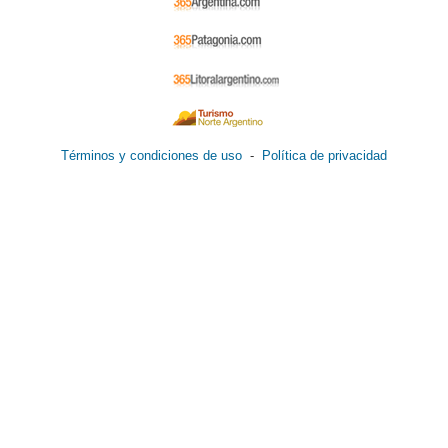
Términos y condiciones de uso
-
Política de privacidad