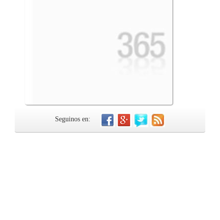
Seguinos en: