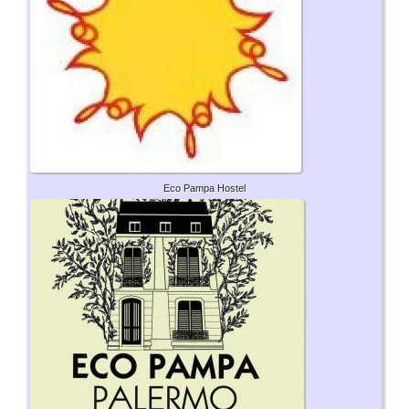
Eco Pampa Hostel