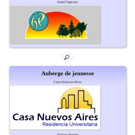
Hotel Palermo
Auberge de jeunesse
Casa Nuevos Aires
Pampa Hostel