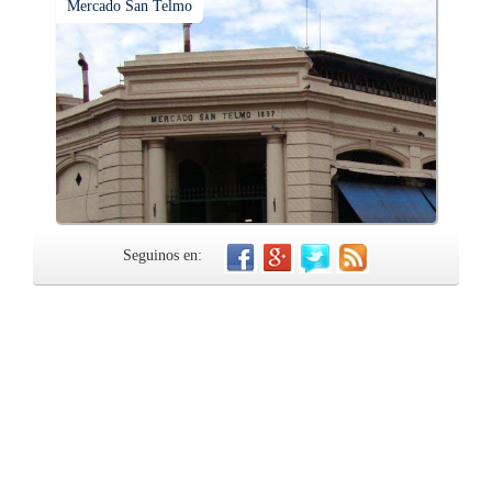
Mercado San Telmo
Seguinos en: