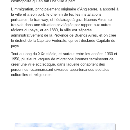
cosmopolite qui en fait une ville à part.
L’immigration, principalement originaire d’Angleterre, a apporté à
la ville et à son port, le chemin de fer, les installations
portuaires, le tramway, et l’éclairage à gaz. Buenos Aires se
trouvait dans une situation privilégiée par rapport aux autres
régions du pays, et en 1880, la ville est séparée
administrativement de la Province de Buenos Aires, et on crée
le district de la Capitale Fédérale, qui est déclarée Capitale du
pays.
Tout au long du XXe siècle, et surtout entre les années 1930 et
1950, plusieurs vagues de migrations internes termineront de
créer une ville eccléctique, dans laquelle cohabitent des
personnes reconnaissant diverses appartenances sociales,
culturelles et religieuses.