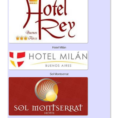
Hotel Milán
Sol Montserrat