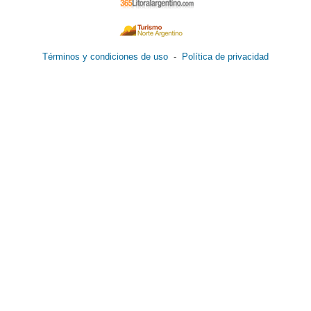
Términos y condiciones de uso
-
Política de privacidad