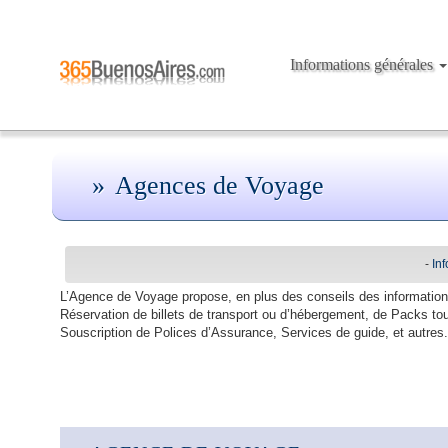
Informations générales
Agences de Voyage
-
In
L’Agence de Voyage propose, en plus des conseils des informations
Réservation de billets de transport ou d’hébergement, de Packs to
Souscription de Polices d’Assurance, Services de guide, et autres.