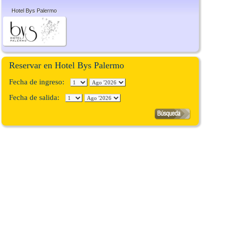
Hotel Bys Palermo
Reservar en Hotel Bys Palermo
Fecha de ingreso:
Fecha de salida: