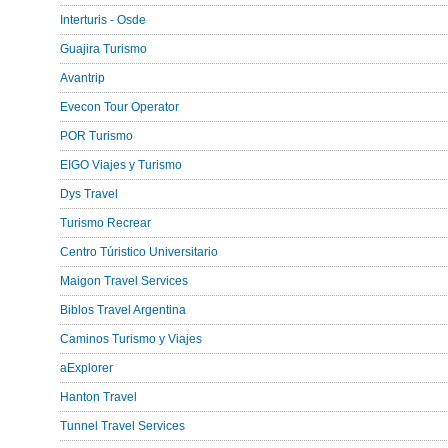
Interturis - Osde
Guajira Turismo
Avantrip
Evecon Tour Operator
POR Turismo
EIGO Viajes y Turismo
Dys Travel
Turismo Recrear
Centro Túristico Universitario
Maigon Travel Services
Biblos Travel Argentina
Caminos Turismo y Viajes
aExplorer
Hanton Travel
Tunnel Travel Services