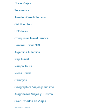
Skate Viajes
Turamerica
Amadeo Gentili Turismo
Get Your Trip
HG Viajes
Conquistar Travel Service
Sentinel Travel SRL
Argentina Autentica
Nap Travel
Pampa Tours
Prosa Travel
Cambytur
Geographica Viajes y Turismo
Aragoneses Viajes y Turismo
Over Expertos en Viajes