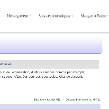
Hébergement
Services touristiques
Manger et Boire
formación
 et de l’organisation, d’infinis services comme par exemple :
uristiques, d’Entrées pour des spectacles, Change d’argent,
Discado Nacional: 011 - Discado Internacional: +54 11