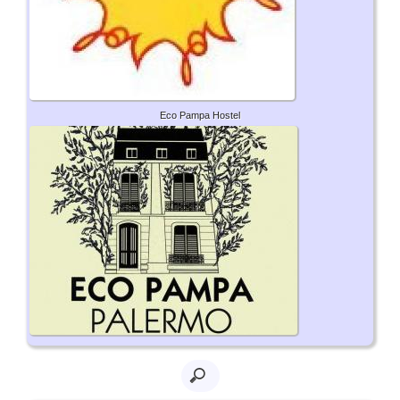
Eco Pampa Hostel