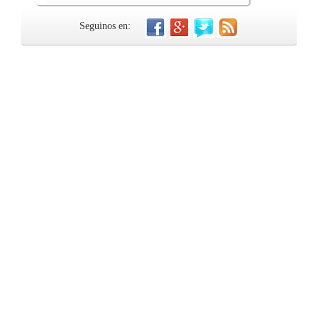
Seguinos en: