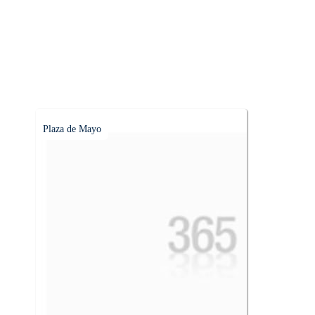
Plaza de Mayo