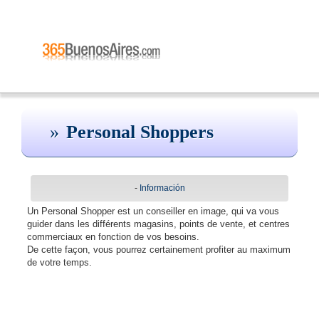
Personal Shoppers
-
Información
Un Personal Shopper est un conseiller en image, qui va vous
guider dans les différents magasins, points de vente, et centres
commerciaux en fonction de vos besoins.
De cette façon, vous pourrez certainement profiter au maximum
de votre temps.