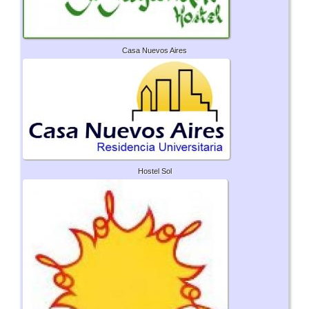
Casa Nuevos Aires
Hostel Sol