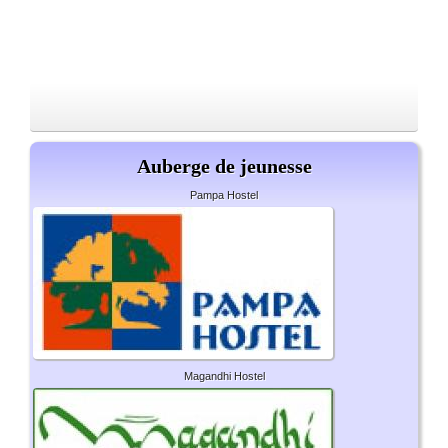
Auberge de jeunesse
Pampa Hostel
Magandhi Hostel