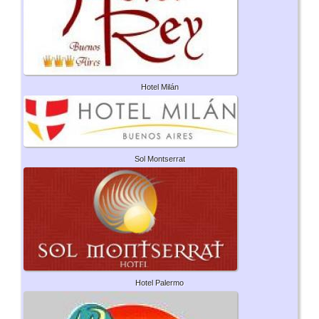
Hotel Milán
Sol Montserrat
Hotel Palermo