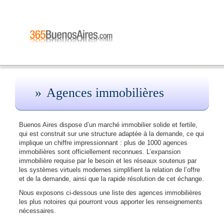
Agences immobilières
Buenos Aires dispose d’un marché immobilier solide et fertile,
qui est construit sur une structure adaptée à la demande, ce qui
implique un chiffre impressionnant : plus de 1000 agences
immobilières sont officiellement reconnues. L’expansion
immobilière requise par le besoin et les réseaux soutenus par
les systèmes virtuels modernes simplifient la relation de l’offre
et de la demande, ainsi que la rapide résolution de cet échange.
Nous exposons ci-dessous une liste des agences immobilières
les plus notoires qui pourront vous apporter les renseignements
nécessaires.