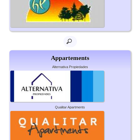
Appartements
Alternativa Propiedades
Qualitar Apartments