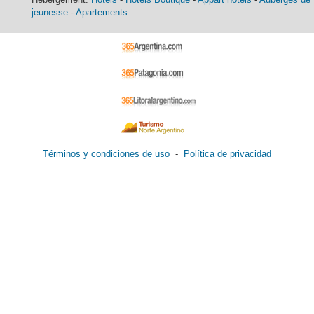
jeunesse
-
Apartements
Términos y condiciones de uso
-
Política de privacidad