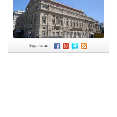
Seguinos en: