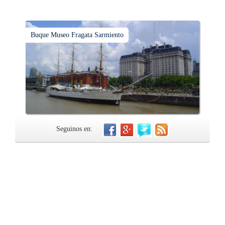
Buque Museo Fragata Sarmiento
Seguinos en: