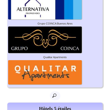
Grupo COINCA Buenos Aires
Qualitar Apartments
Hôtels 5 étoiles