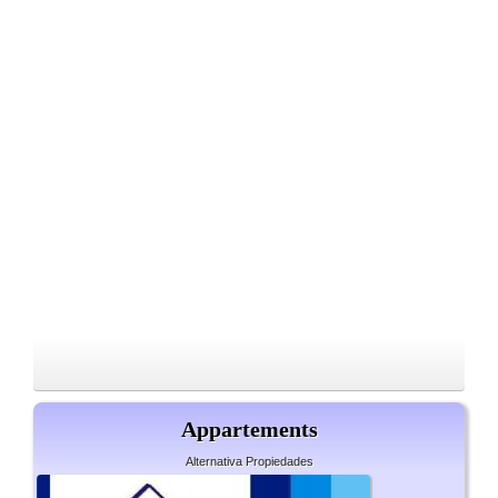
Appartements
Alternativa Propiedades