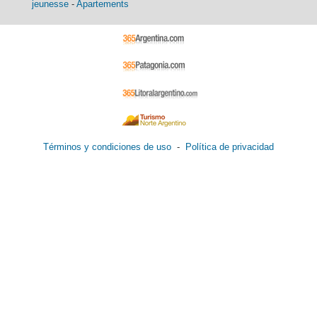
jeunesse
-
Apartements
Términos y condiciones de uso
-
Política de privacidad