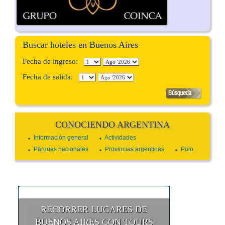
Buscar hoteles en Buenos Aires
Fecha de ingreso:
Fecha de salida:
CONOCIENDO ARGENTINA
Información general
Actividades
Parques nacionales
Provincias argentinas
Polo
RECORRER LUGARES DE
BUENOS AIRES CON TOURS