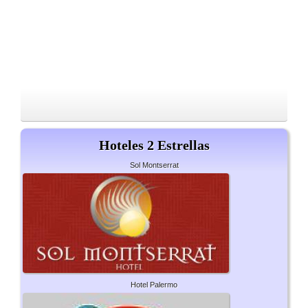
Hoteles 2 Estrellas
Sol Montserrat
Hotel Palermo