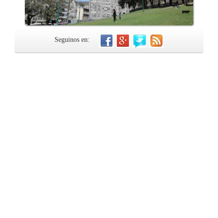
Seguinos en: