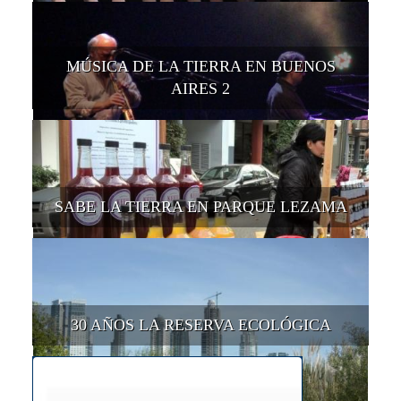
MÚSICA DE LA TIERRA EN BUENOS
AIRES 2
SABE LA TIERRA EN PARQUE LEZAMA
30 AÑOS LA RESERVA ECOLÓGICA