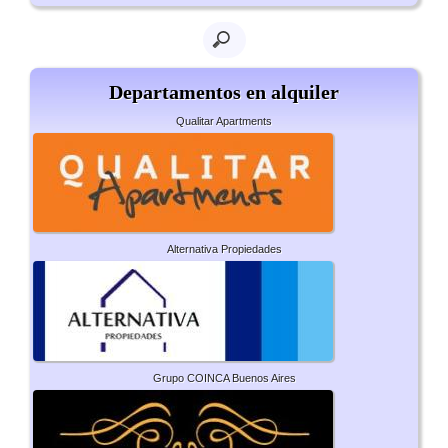
Departamentos en alquiler
Qualitar Apartments
Alternativa Propiedades
Grupo COINCA Buenos Aires