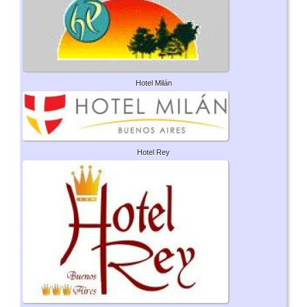
Hotel Milán
Hotel Rey