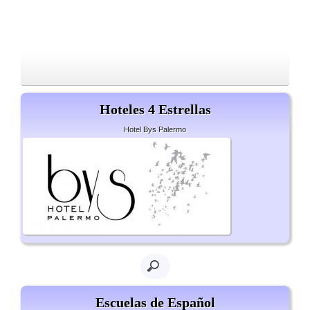
Hoteles 4 Estrellas
Hotel Bys Palermo
Escuelas de Español