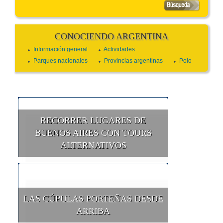
CONOCIENDO ARGENTINA
Información general
Actividades
Parques nacionales
Provincias argentinas
Polo
RECORRER LUGARES DE
BUENOS AIRES CON TOURS
ALTERNATIVOS
LAS CÚPULAS PORTEÑAS DESDE
ARRIBA