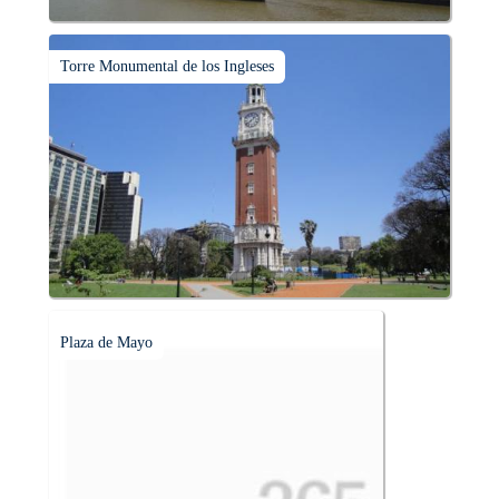
Torre Monumental de los Ingleses
Plaza de Mayo