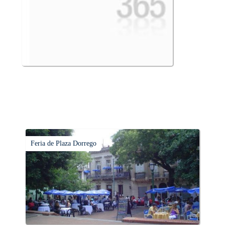
Feria de Plaza Dorrego