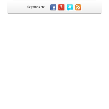
Seguinos en: