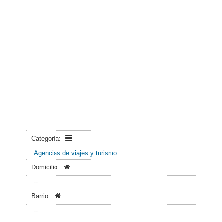
Categoría:
Agencias de viajes y turismo
Domicilio:
--
Barrio:
--