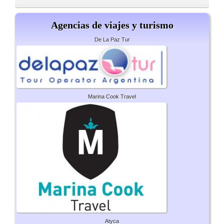
Agencias de viajes y turismo
De La Paz Tur
Marina Cook Travel
Atyca