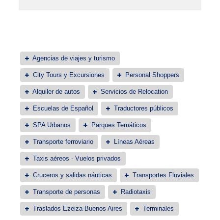
Agencias de viajes y turismo
City Tours y Excursiones
Personal Shoppers
Alquiler de autos
Servicios de Relocation
Escuelas de Español
Traductores públicos
SPA Urbanos
Parques Temáticos
Transporte ferroviario
Líneas Aéreas
Taxis aéreos - Vuelos privados
Cruceros y salidas náuticas
Transportes Fluviales
Transporte de personas
Radiotaxis
Traslados Ezeiza-Buenos Aires
Terminales