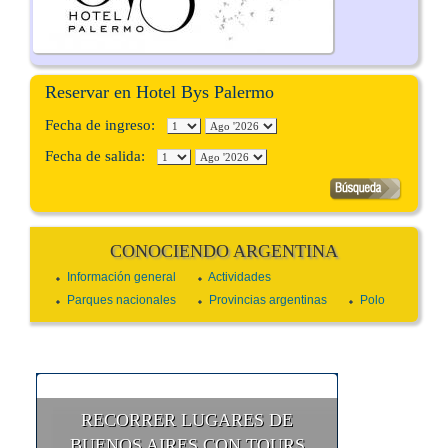
Reservar en Hotel Bys Palermo
Fecha de ingreso:
Fecha de salida:
CONOCIENDO ARGENTINA
Información general
Actividades
Parques nacionales
Provincias argentinas
Polo
RECORRER LUGARES DE
BUENOS AIRES CON TOURS