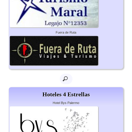
Fuera de Ruta
Hoteles 4 Estrellas
Hotel Bys Palermo