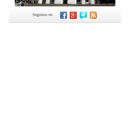
Seguinos en: