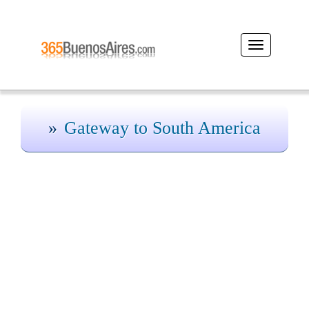
Desplegar
navegación
Gateway to South America