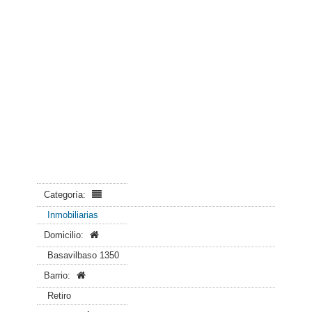
Categoría:
Inmobiliarias
Domicilio:
Basavilbaso 1350
Barrio:
Retiro