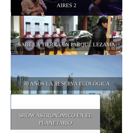
AIRES 2
SABE LA TIERRA EN PARQUE LEZAMA
30 AÑOS LA RESERVA ECOLÓGICA
SHOW ASTRONÓMICO EN EL
PLANETARIO