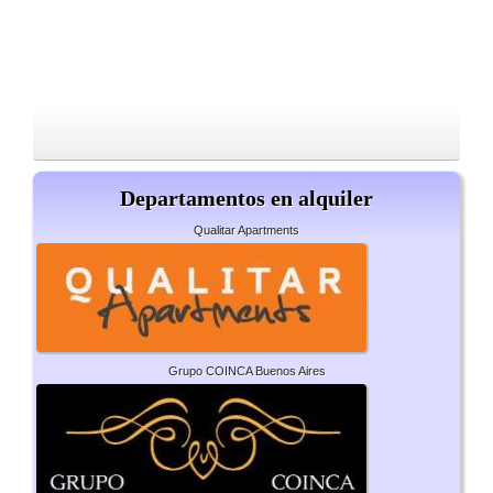
Departamentos en alquiler
Qualitar Apartments
Grupo COINCA Buenos Aires