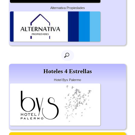
Alternativa Propiedades
Hoteles 4 Estrellas
Hotel Bys Palermo