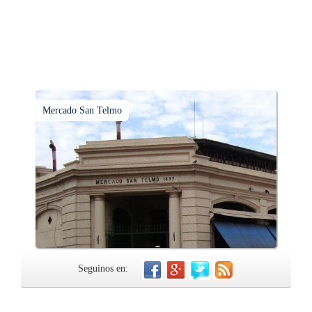
Mercado San Telmo
Seguinos en: