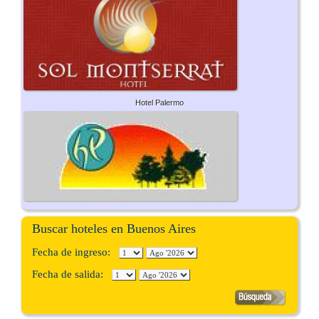
Hotel Palermo
Buscar hoteles en Buenos Aires
Fecha de ingreso:
Fecha de salida: