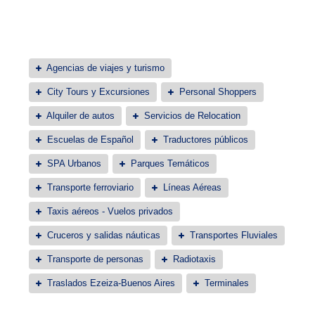
Agencias de viajes y turismo
City Tours y Excursiones
Personal Shoppers
Alquiler de autos
Servicios de Relocation
Escuelas de Español
Traductores públicos
SPA Urbanos
Parques Temáticos
Transporte ferroviario
Líneas Aéreas
Taxis aéreos - Vuelos privados
Cruceros y salidas náuticas
Transportes Fluviales
Transporte de personas
Radiotaxis
Traslados Ezeiza-Buenos Aires
Terminales