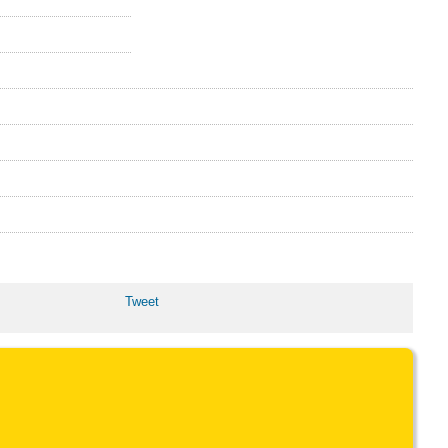
Tweet