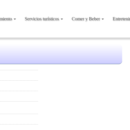
amiento
Servicios turísticos
Comer y Beber
Entreten