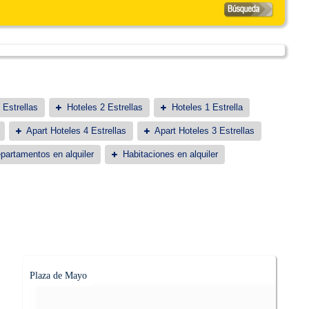
 Estrellas
Hoteles 2 Estrellas
Hoteles 1 Estrella
Apart Hoteles 4 Estrellas
Apart Hoteles 3 Estrellas
partamentos en alquiler
Habitaciones en alquiler
Plaza de Mayo