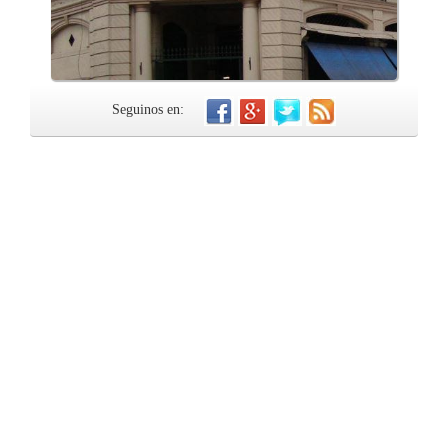
Seguinos en: