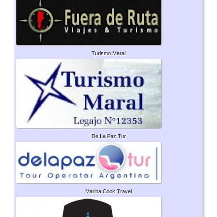
Turismo Maral
De La Paz Tur
Marina Cook Travel