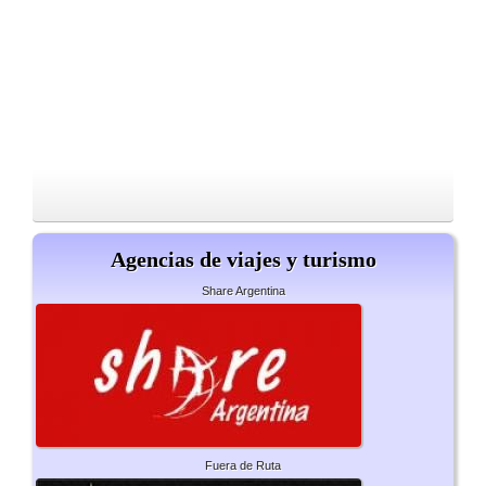
Agencias de viajes y turismo
Share Argentina
Fuera de Ruta