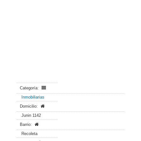
Categoría:
Inmobiliarias
Domicilio:
Junin 1142
Barrio:
Recoleta