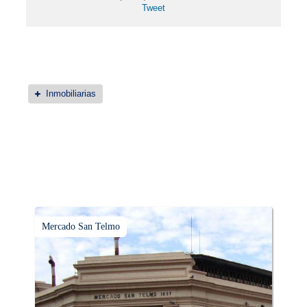
Tweet
Inmobiliarias
Mercado San Telmo