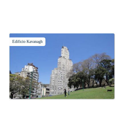
Edificio Kavanagh