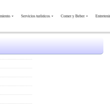
amiento
Servicios turísticos
Comer y Beber
Entreten