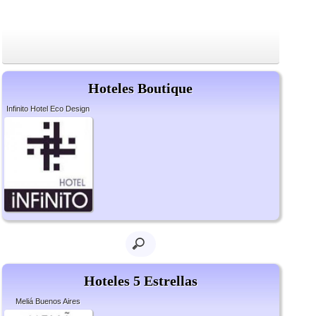
Hoteles Boutique
Infinito Hotel Eco Design
Hoteles 5 Estrellas
Meliá Buenos Aires