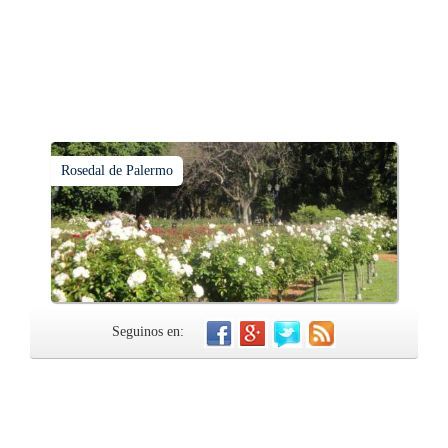
Rosedal de Palermo
Seguinos en: