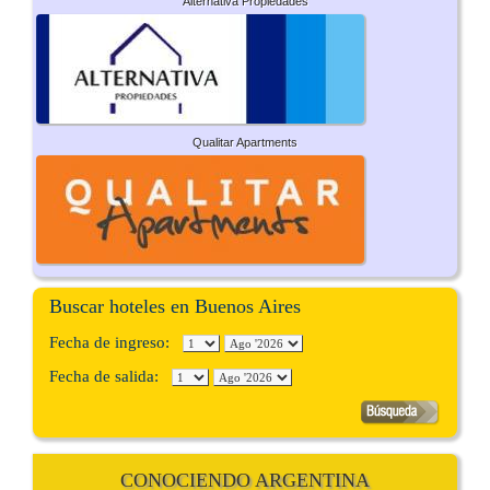
Alternativa Propiedades
Qualitar Apartments
Buscar hoteles en Buenos Aires
Fecha de ingreso:
Fecha de salida:
CONOCIENDO ARGENTINA