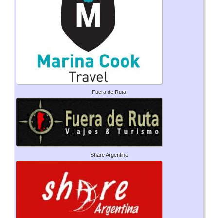
Fuera de Ruta
Share Argentina