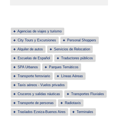
Agencias de viajes y turismo
City Tours y Excursiones
Personal Shoppers
Alquiler de autos
Servicios de Relocation
Escuelas de Español
Traductores públicos
SPA Urbanos
Parques Temáticos
Transporte ferroviario
Líneas Aéreas
Taxis aéreos - Vuelos privados
Cruceros y salidas náuticas
Transportes Fluviales
Transporte de personas
Radiotaxis
Traslados Ezeiza-Buenos Aires
Terminales