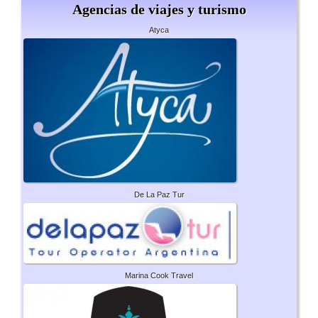
Agencias de viajes y turismo
Atyca
De La Paz Tur
Marina Cook Travel