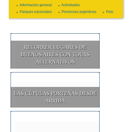
Información general
Actividades
Parques nacionales
Provincias argentinas
Polo
RECORRER LUGARES DE
BUENOS AIRES CON TOURS
ALTERNATIVOS
LAS CÚPULAS PORTEÑAS DESDE
ARRIBA