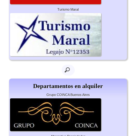
Turismo Maral
Departamentos en alquiler
Grupo COINCA Buenos Aires