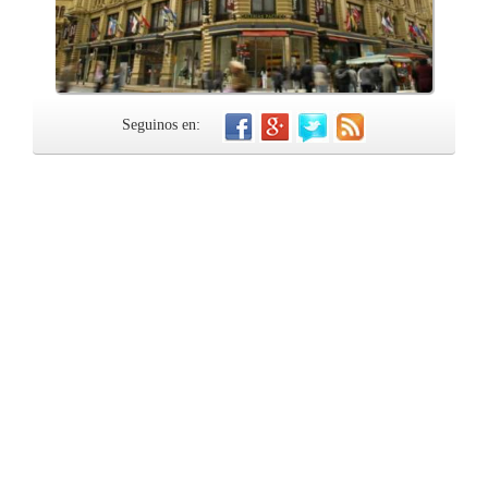
Seguinos en: