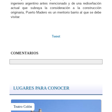
ingeniero argentino antes mencionado y de una rediseñación
actual que subraya la consideración a la construcción
originaria, Puerto Madero es un meritorio barrio al que se debe
visitar.
Tweet
COMENTARIOS
LUGARES PARA CONOCER
Teatro Colón