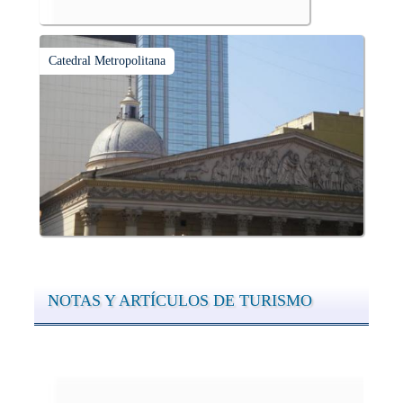
Catedral Metropolitana
NOTAS Y ARTÍCULOS DE TURISMO