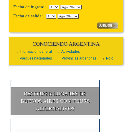
Fecha de ingreso:
Fecha de salida:
CONOCIENDO ARGENTINA
Información general
Actividades
Parques nacionales
Provincias argentinas
Polo
RECORRER LUGARES DE
BUENOS AIRES CON TOURS
ALTERNATIVOS