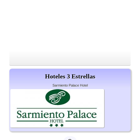
Hoteles 3 Estrellas
Sarmiento Palace Hotel