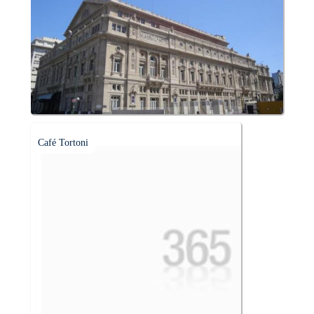
Café Tortoni