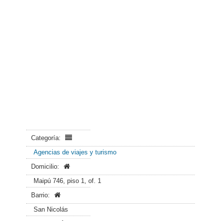
Categoría:
Agencias de viajes y turismo
Domicilio:
Maipú 746, piso 1, of. 1
Barrio:
San Nicolás