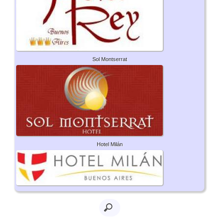
Sol Montserrat
Hotel Milán