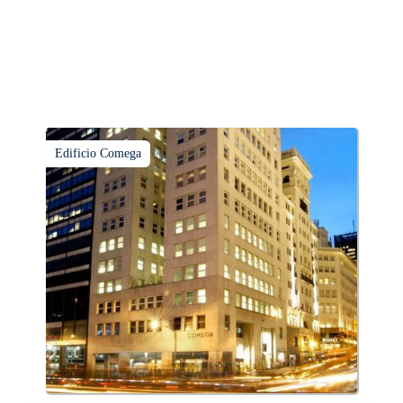
Edificio Comega