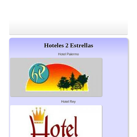
Hoteles 2 Estrellas
Hotel Palermo
Hotel Rey