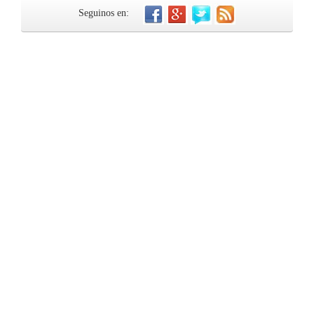
Seguinos en: