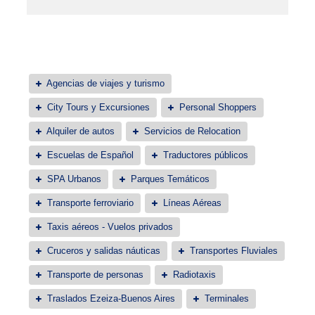
Agencias de viajes y turismo
City Tours y Excursiones
Personal Shoppers
Alquiler de autos
Servicios de Relocation
Escuelas de Español
Traductores públicos
SPA Urbanos
Parques Temáticos
Transporte ferroviario
Líneas Aéreas
Taxis aéreos - Vuelos privados
Cruceros y salidas náuticas
Transportes Fluviales
Transporte de personas
Radiotaxis
Traslados Ezeiza-Buenos Aires
Terminales