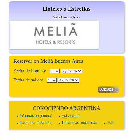
Hoteles 5 Estrellas
Meliá Buenos Aires
Reservar en Meliá Buenos Aires
Fecha de ingreso:
Fecha de salida:
CONOCIENDO ARGENTINA
Información general
Actividades
Parques nacionales
Provincias argentinas
Polo