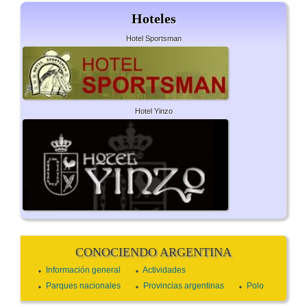
Hoteles
Hotel Sportsman
Hotel Yinzo
CONOCIENDO ARGENTINA
Información general
Actividades
Parques nacionales
Provincias argentinas
Polo