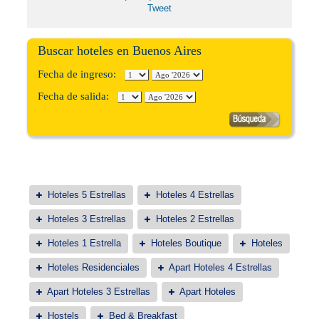
Tweet
Buscar hoteles en Buenos Aires
Fecha de ingreso:
Fecha de salida:
Hoteles 5 Estrellas
Hoteles 4 Estrellas
Hoteles 3 Estrellas
Hoteles 2 Estrellas
Hoteles 1 Estrella
Hoteles Boutique
Hoteles
Hoteles Residenciales
Apart Hoteles 4 Estrellas
Apart Hoteles 3 Estrellas
Apart Hoteles
Hostels
Bed & Breakfast