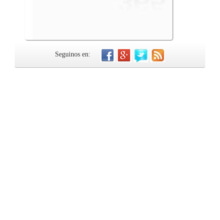
Seguinos en: