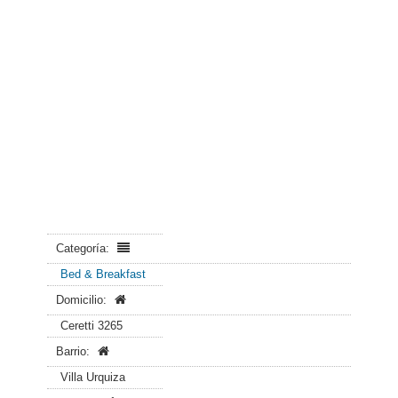
Categoría:
Bed & Breakfast
Domicilio:
Ceretti 3265
Barrio:
Villa Urquiza