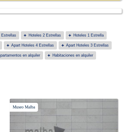
 Estrellas
Hoteles 2 Estrellas
Hoteles 1 Estrella
Apart Hoteles 4 Estrellas
Apart Hoteles 3 Estrellas
partamentos en alquiler
Habitaciones en alquiler
Museo Malba