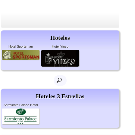
Hoteles
Hotel Sportsman
Hotel Yinzo
Hoteles 3 Estrellas
Sarmiento Palace Hotel