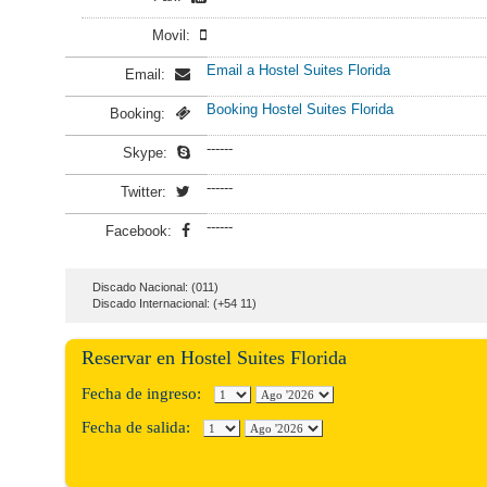
Movil:
Email a Hostel Suites Florida
Email:
Booking Hostel Suites Florida
Booking:
------
Skype:
------
Twitter:
------
Facebook:
Discado Nacional: (011)
Discado Internacional: (+54 11)
Reservar en Hostel Suites Florida
Fecha de ingreso:
Fecha de salida: