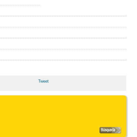
Tweet