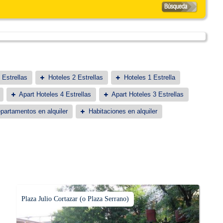
 Estrellas
Hoteles 2 Estrellas
Hoteles 1 Estrella
Apart Hoteles 4 Estrellas
Apart Hoteles 3 Estrellas
partamentos en alquiler
Habitaciones en alquiler
Plaza Julio Cortazar (o Plaza Serrano)