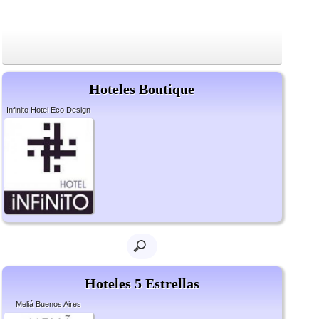
Hoteles Boutique
Infinito Hotel Eco Design
Hoteles 5 Estrellas
Meliá Buenos Aires