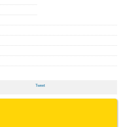
Tweet