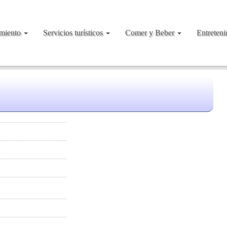
amiento
Servicios turísticos
Comer y Beber
Entreten