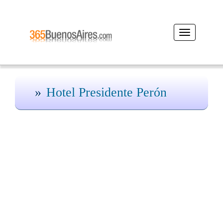
Desplegar
navegación
Hotel Presidente Perón