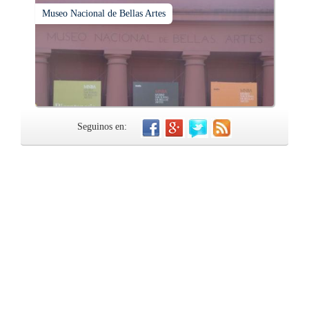
Museo Nacional de Bellas Artes
Seguinos en: