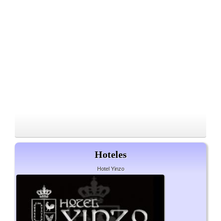
Hoteles
Hotel Yinzo