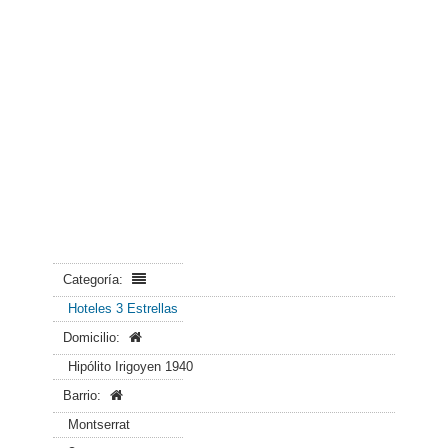
Categoría:
Hoteles 3 Estrellas
Domicilio:
Hipólito Irigoyen 1940
Barrio:
Montserrat