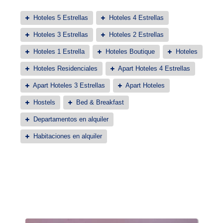
Hoteles 5 Estrellas
Hoteles 4 Estrellas
Hoteles 3 Estrellas
Hoteles 2 Estrellas
Hoteles 1 Estrella
Hoteles Boutique
Hoteles
Hoteles Residenciales
Apart Hoteles 4 Estrellas
Apart Hoteles 3 Estrellas
Apart Hoteles
Hostels
Bed & Breakfast
Departamentos en alquiler
Habitaciones en alquiler