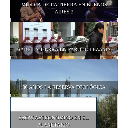
MÚSICA DE LA TIERRA EN BUENOS
AIRES 2
SABE LA TIERRA EN PARQUE LEZAMA
30 AÑOS LA RESERVA ECOLÓGICA
SHOW ASTRONÓMICO EN EL
PLANETARIO