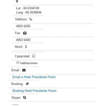
Lat: -34.6104749
Long: -58.3939606
Teléfono:
4953 6200
Fax:
4953 6400
Movil:
Capacidad:
77 habitaciones
Email:
Email a Hotel Presidente Perón
Booking:
Booking Hotel Presidente Perón
Skype:
------