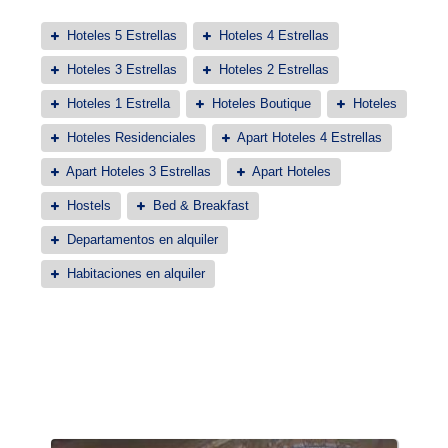
Hoteles 5 Estrellas
Hoteles 4 Estrellas
Hoteles 3 Estrellas
Hoteles 2 Estrellas
Hoteles 1 Estrella
Hoteles Boutique
Hoteles
Hoteles Residenciales
Apart Hoteles 4 Estrellas
Apart Hoteles 3 Estrellas
Apart Hoteles
Hostels
Bed & Breakfast
Departamentos en alquiler
Habitaciones en alquiler