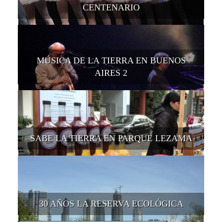
CENTENARIO
MÚSICA DE LA TIERRA EN BUENOS
AIRES 2
SABE LA TIERRA EN PARQUE LEZAMA
30 AÑOS LA RESERVA ECOLÓGICA