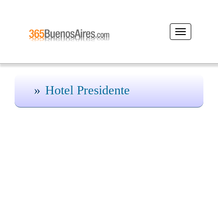
Desplegar
navegación
Hotel Presidente