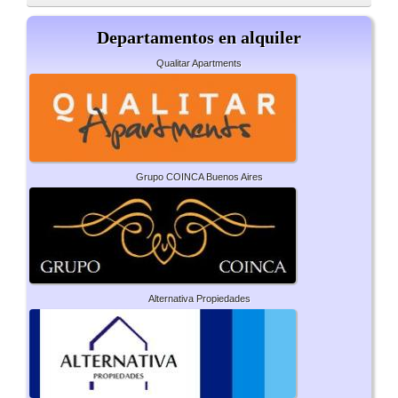
Departamentos en alquiler
Qualitar Apartments
Grupo COINCA Buenos Aires
Alternativa Propiedades