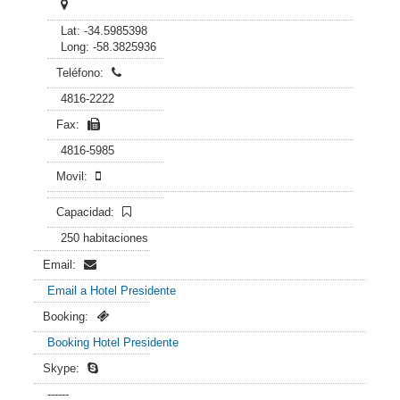
Lat: -34.5985398
Long: -58.3825936
Teléfono:
4816-2222
Fax:
4816-5985
Movil:
Capacidad:
250 habitaciones
Email:
Email a Hotel Presidente
Booking:
Booking Hotel Presidente
Skype:
------