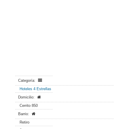
Categoría:
Hoteles 4 Estrellas
Domicilio:
Cerrito 850
Barrio:
Retiro