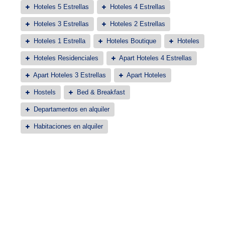
Hoteles 5 Estrellas
Hoteles 4 Estrellas
Hoteles 3 Estrellas
Hoteles 2 Estrellas
Hoteles 1 Estrella
Hoteles Boutique
Hoteles
Hoteles Residenciales
Apart Hoteles 4 Estrellas
Apart Hoteles 3 Estrellas
Apart Hoteles
Hostels
Bed & Breakfast
Departamentos en alquiler
Habitaciones en alquiler