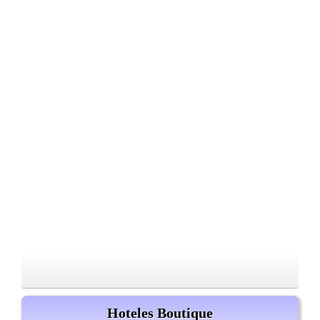
Hoteles Boutique