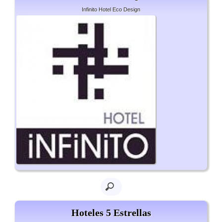
Infinito Hotel Eco Design
Hoteles 5 Estrellas