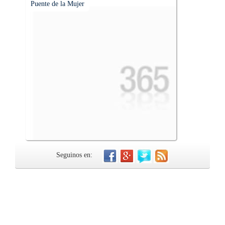
Puente de la Mujer
Seguinos en: