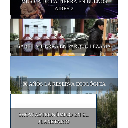
MÚSICA DE LA TIERRA EN BUENOS
AIRES 2
SABE LA TIERRA EN PARQUE LEZAMA
30 AÑOS LA RESERVA ECOLÓGICA
SHOW ASTRONÓMICO EN EL
PLANETARIO