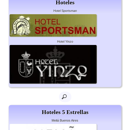
Hoteles
Hotel Sportsman
Hotel Yinzo
Hoteles 5 Estrellas
Meliá Buenos Aires