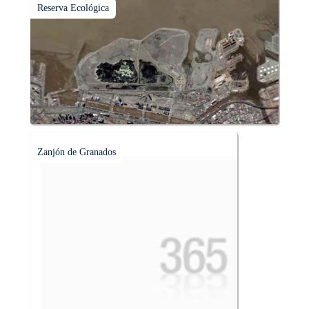
Reserva Ecológica
Zanjón de Granados