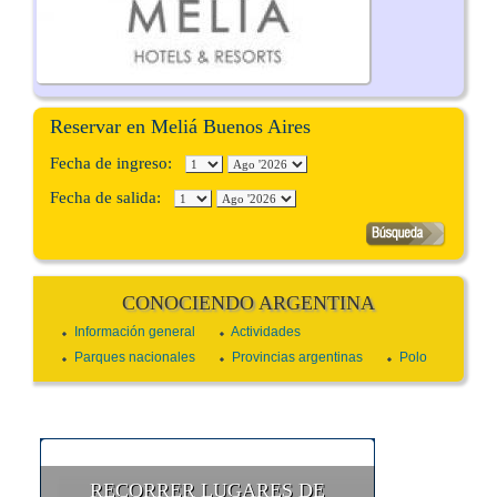
Reservar en Meliá Buenos Aires
Fecha de ingreso:
Fecha de salida:
CONOCIENDO ARGENTINA
Información general
Actividades
Parques nacionales
Provincias argentinas
Polo
RECORRER LUGARES DE