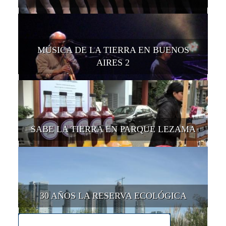
MÚSICA DE LA TIERRA EN BUENOS
AIRES 2
SABE LA TIERRA EN PARQUE LEZAMA
30 AÑOS LA RESERVA ECOLÓGICA