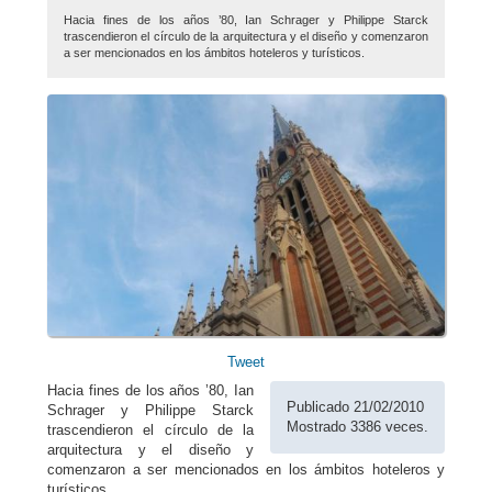
Hacia fines de los años ’80, Ian Schrager y Philippe Starck
trascendieron el círculo de la arquitectura y el diseño y comenzaron
a ser mencionados en los ámbitos hoteleros y turísticos.
Tweet
Hacia fines de los años ’80, Ian
Publicado 21/02/2010
Schrager y Philippe Starck
Mostrado 3386 veces.
trascendieron el círculo de la
arquitectura y el diseño y
comenzaron a ser mencionados en los ámbitos hoteleros y
turísticos.