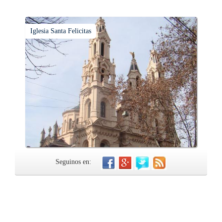
Iglesia Santa Felicitas
Seguinos en: