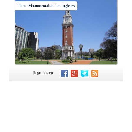
Torre Monumental de los Ingleses
Seguinos en: