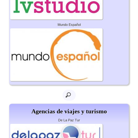
Mundo Español
Agencias de viajes y turismo
De La Paz Tur