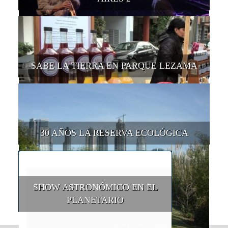
SABE LA TIERRA EN PARQUE LEZAMA
30 AÑOS LA RESERVA ECOLÓGICA
SHOW ASTRONÓMICO EN EL
PLANETARIO