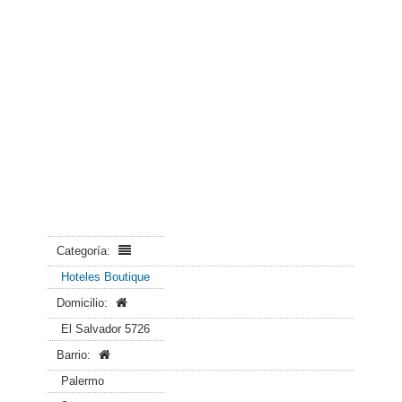
Categoría:
Hoteles Boutique
Domicilio:
El Salvador 5726
Barrio:
Palermo