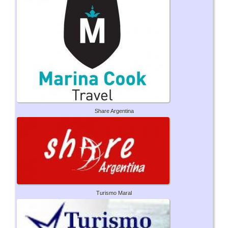
Share Argentina
Turismo Maral