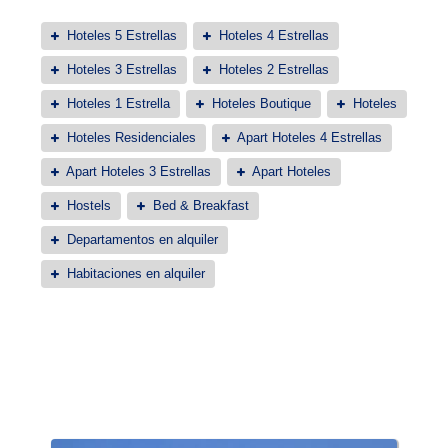
Hoteles 5 Estrellas
Hoteles 4 Estrellas
Hoteles 3 Estrellas
Hoteles 2 Estrellas
Hoteles 1 Estrella
Hoteles Boutique
Hoteles
Hoteles Residenciales
Apart Hoteles 4 Estrellas
Apart Hoteles 3 Estrellas
Apart Hoteles
Hostels
Bed & Breakfast
Departamentos en alquiler
Habitaciones en alquiler