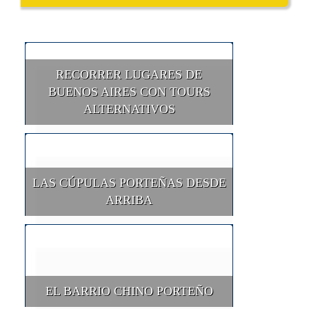
RECORRER LUGARES DE
BUENOS AIRES CON TOURS
ALTERNATIVOS
LAS CÚPULAS PORTEÑAS DESDE
ARRIBA
EL BARRIO CHINO PORTEÑO