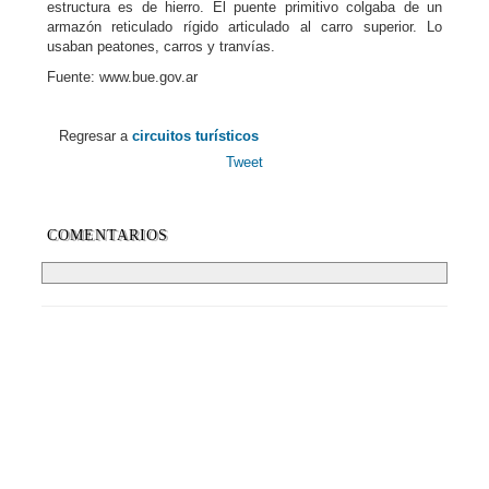
estructura es de hierro. El puente primitivo colgaba de un
armazón reticulado rígido articulado al carro superior. Lo
usaban peatones, carros y tranvías.
Fuente: www.bue.gov.ar
Regresar a
circuitos turísticos
Tweet
COMENTARIOS