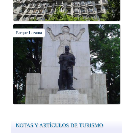
Parque Lezama
NOTAS Y ARTÍCULOS DE TURISMO