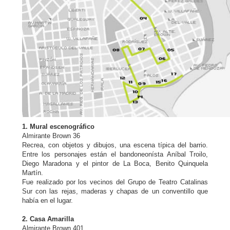
1. Mural escenográfico
Almirante Brown 36
Recrea, con objetos y dibujos, una escena típica del barrio.
Entre los personajes están el bandoneonísta Aníbal Troilo,
Diego Maradona y el pintor de La Boca, Benito Quinquela
Martín.
Fue realizado por los vecinos del Grupo de Teatro Catalinas
Sur con las rejas, maderas y chapas de un conventillo que
había en el lugar.
2. Casa Amarilla
Almirante Brown 401