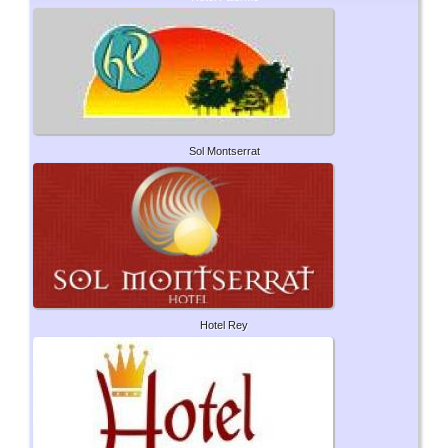
Sol Montserrat
Hotel Rey