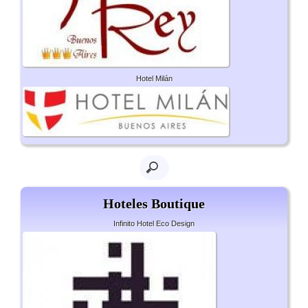
Hotel Milán
Hoteles Boutique
Infinito Hotel Eco Design