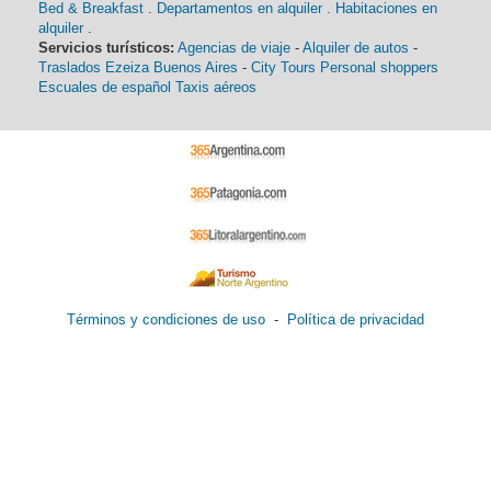
Bed & Breakfast
.
Departamentos en alquiler
.
Habitaciones en
alquiler
.
Servicios turísticos:
Agencias de viaje
-
Alquiler de autos
-
Traslados Ezeiza Buenos Aires
-
City Tours
Personal shoppers
Escuales de español
Taxis aéreos
Términos y condiciones de uso
-
Política de privacidad