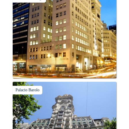
Palacio Barolo