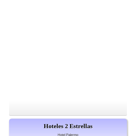
Hoteles 2 Estrellas
Hotel Palermo