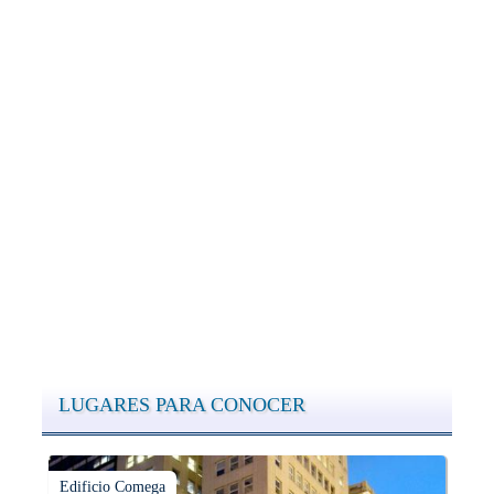
LUGARES PARA CONOCER
Edificio Comega