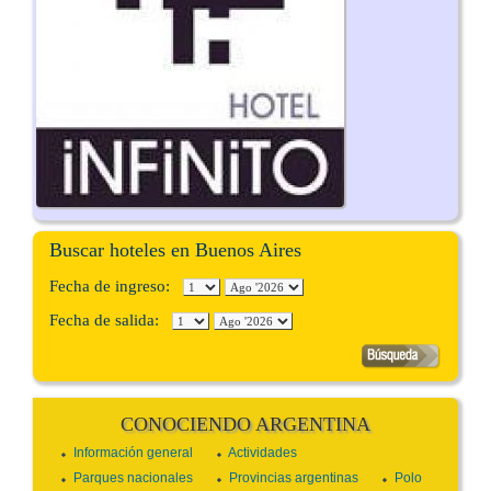
Buscar hoteles en Buenos Aires
Fecha de ingreso:
Fecha de salida:
CONOCIENDO ARGENTINA
Información general
Actividades
Parques nacionales
Provincias argentinas
Polo