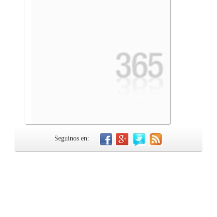
Seguinos en: