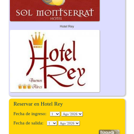
Hotel Rey
Reservar en Hotel Rey
Fecha de ingreso:
Fecha de salida: