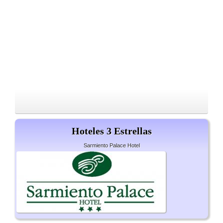
Hoteles 3 Estrellas
Sarmiento Palace Hotel