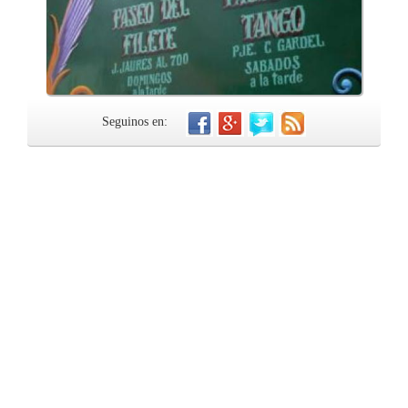
Seguinos en: