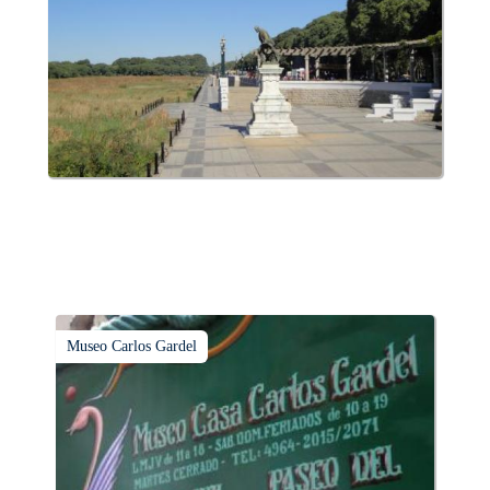
Museo Carlos Gardel