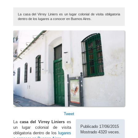
La casa del Virrey Liniers es un lugar colonial de visita obligatoria
dentro de los lugares a conocer en Buenos Aires.
Tweet
La
casa del Virrey Liniers
es
Publicado 17/06/2015
un lugar colonial de visita
Mostrado 4320 veces.
obligatoria dentro de los
lugares