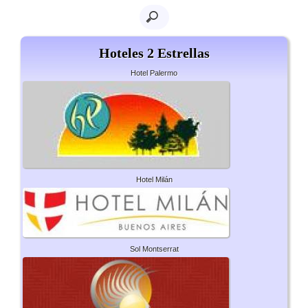
Hoteles 2 Estrellas
Hotel Palermo
Hotel Milán
Sol Montserrat