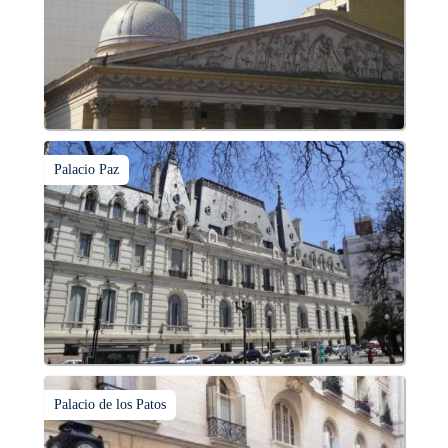
Palacio Paz
Palacio de los Patos