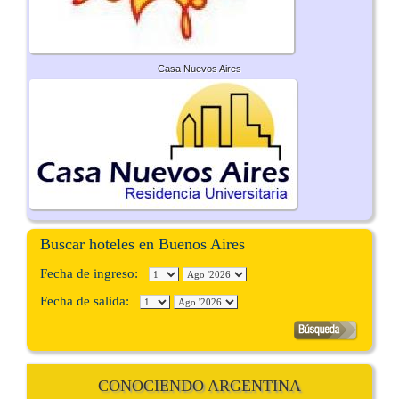
Casa Nuevos Aires
Buscar hoteles en Buenos Aires
Fecha de ingreso:
Fecha de salida:
CONOCIENDO ARGENTINA