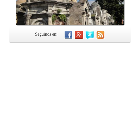
Seguinos en: