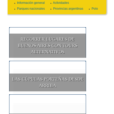
Información general
Actividades
Parques nacionales
Provincias argentinas
Polo
RECORRER LUGARES DE
BUENOS AIRES CON TOURS
ALTERNATIVOS
LAS CÚPULAS PORTEÑAS DESDE
ARRIBA