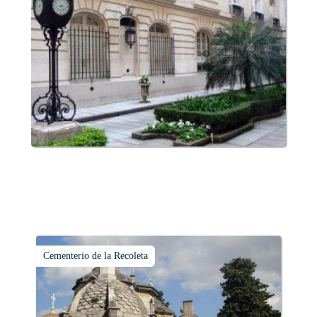
Cementerio de la Recoleta