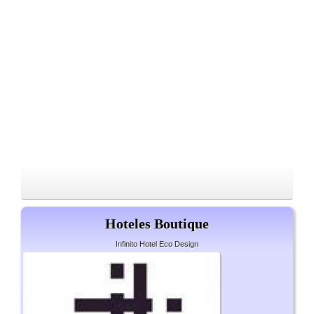
Hoteles Boutique
Infinito Hotel Eco Design