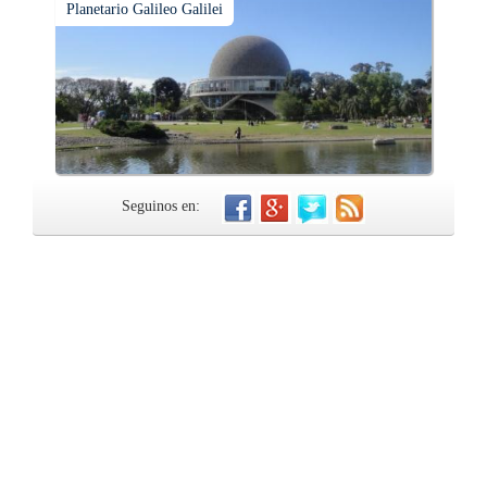
Planetario Galileo Galilei
Seguinos en: