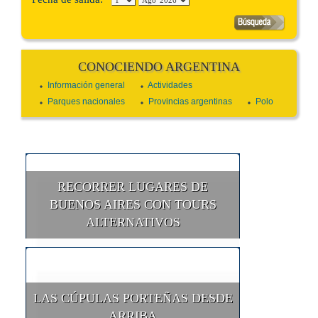
CONOCIENDO ARGENTINA
Información general
Actividades
Parques nacionales
Provincias argentinas
Polo
RECORRER LUGARES DE
BUENOS AIRES CON TOURS
ALTERNATIVOS
LAS CÚPULAS PORTEÑAS DESDE
ARRIBA