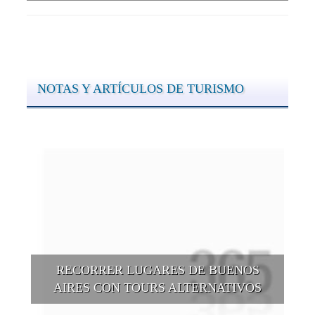
NOTAS Y ARTÍCULOS DE TURISMO
RECORRER LUGARES DE BUENOS
AIRES CON TOURS ALTERNATIVOS
Buenos Aires se puede recorrer y descubrir desde otros