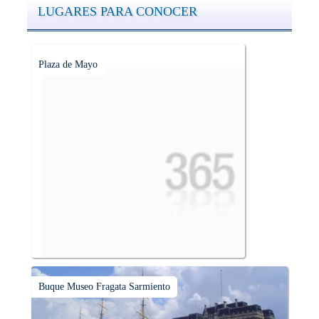
LUGARES PARA CONOCER
Plaza de Mayo
Buque Museo Fragata Sarmiento