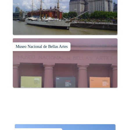
Museo Nacional de Bellas Artes