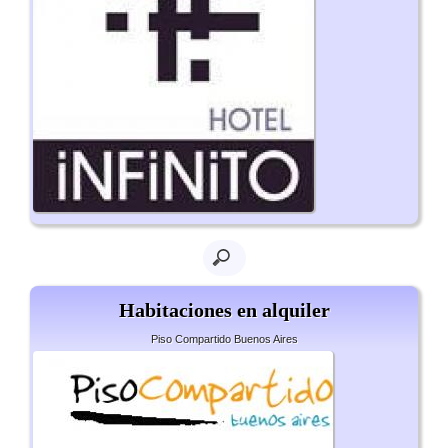
Habitaciones en alquiler
Piso Compartido Buenos Aires