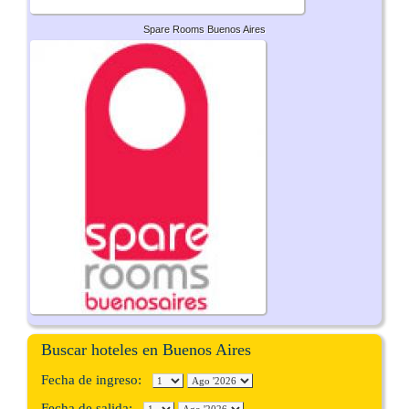
Spare Rooms Buenos Aires
Buscar hoteles en Buenos Aires
Fecha de ingreso:
Fecha de salida: